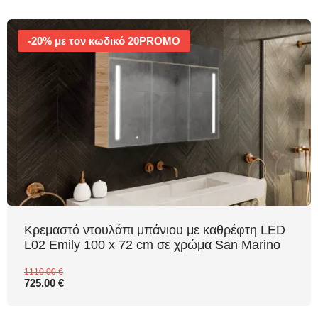
-20% με τον κωδικό 20PROMO
Κρεμαστό ντουλάπι μπάνιου με καθρέφτη LED
L02 Emily 100 x 72 cm σε χρώμα San Marino
1110.00 €
725.00 €