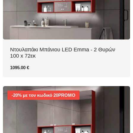
Nτουλαπάκι Μπάνιου LED Emma - 2 Θυρών
100 x 72εκ
1095.00 €
-20% με τον κωδικό 20PROMO