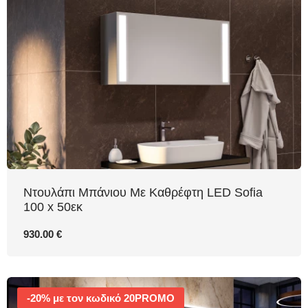
Ντουλάπι Μπάνιου Με Καθρέφτη LED Sofia
100 x 50εκ
930.00 €
-20% με τον κωδικό 20PROMO