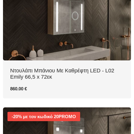
Ντουλάπι Μπάνιου Με Καθρέφτη LED - L02
Emily 66,5 x 72εκ
860.00 €
-20% με τον κωδικό 20PROMO