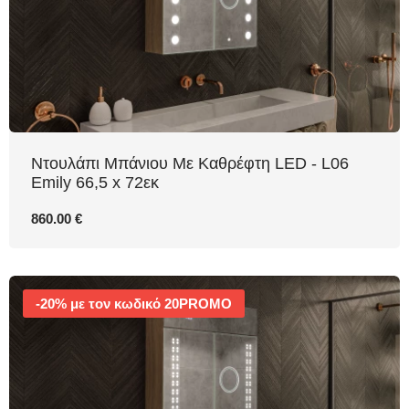
Ντουλάπι Μπάνιου Με Καθρέφτη LED - L06
Emily 66,5 x 72εκ
860.00 €
-20% με τον κωδικό 20PROMO