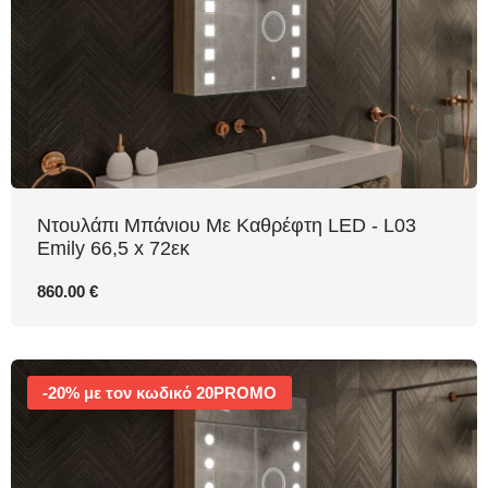
Ντουλάπι Μπάνιου Με Καθρέφτη LED - L03
Emily 66,5 x 72εκ
860.00 €
-20% με τον κωδικό 20PROMO