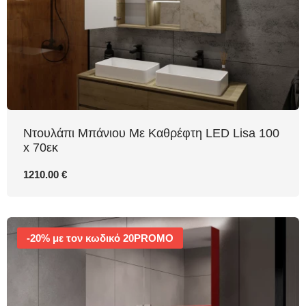
Ντουλάπι Μπάνιου Με Καθρέφτη LED Lisa 100
x 70εκ
1210.00 €
-20% με τον κωδικό 20PROMO