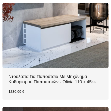
Ντουλάπα Για Παπούτσια Με Μηχάνημα
Καθαρισμού Παπουτσιών - Olivia 110 x 45εκ
1230.00 €