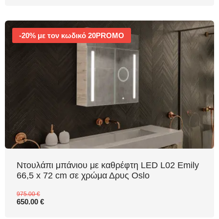
-20% με τον κωδικό 20PROMO
Ντουλάπι μπάνιου με καθρέφτη LED L02 Emily
66,5 x 72 cm σε χρώμα Δρυς Oslo
975.00 €
650.00 €