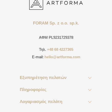
FORAM Sp. z o.o. sp.k.
ΑΦΜ
PL9231729378
Τηλ.
+48 68 4227365
E-mail:
hello@artforma.com
Εξυπηρέτηση πελατών
Πληροφορίες
Λογαριασμός πελάτη