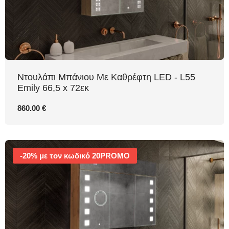
Ντουλάπι Μπάνιου Με Καθρέφτη LED - L55
Emily 66,5 x 72εκ
860.00 €
-20% με τον κωδικό 20PROMO