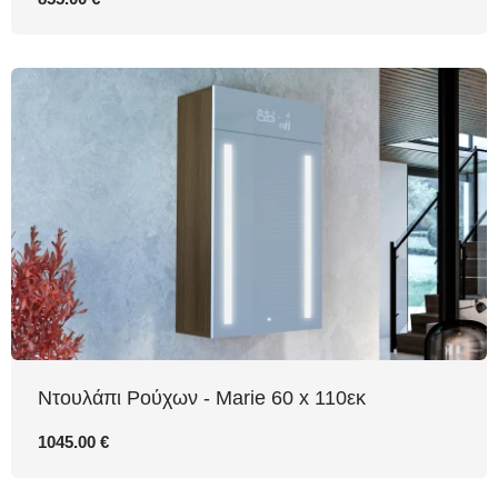
Ντουλάπι Ρούχων - Marie 60 x 110εκ
1045.00 €