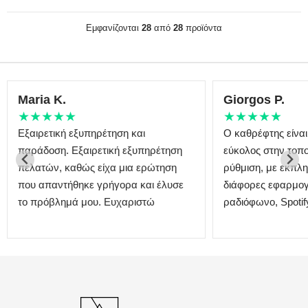
Εμφανίζονται
28
από
28
προϊόντα
Maria K.
Giorgos P.
★★★★★
★★★★★
Εξαιρετική εξυπηρέτηση και
Ο καθρέφτης είναι
παράδοση. Εξαιρετική εξυπηρέτηση
εύκολος στην τοπο
πελατών, καθώς είχα μια ερώτηση
ρύθμιση, με εκπλη
που απαντήθηκε γρήγορα και έλυσε
διάφορες εφαρμογ
το πρόβλημά μου. Ευχαριστώ
ραδιόφωνο, Spotify