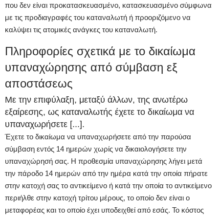
που δεν είναι προκατασκευασμένο, κατασκευασμένο σύμφωνα
με τις προδιαγραφές του καταναλωτή ή προοριζόμενο να
καλύψει τις ατομικές ανάγκες του καταναλωτή.
Πληροφορίες σχετικά με το δικαίωμα
υπαναχώρησης από σύμβαση εξ
αποστάσεως
Με την επιφύλαξη, μεταξύ άλλων, της ανωτέρω
εξαίρεσης, ως καταναλωτής έχετε το δικαίωμα να
υπαναχωρήσετε [...].
Έχετε το δικαίωμα να υπαναχωρήσετε από την παρούσα
σύμβαση εντός 14 ημερών χωρίς να δικαιολογήσετε την
υπαναχώρησή σας. Η προθεσμία υπαναχώρησης λήγει μετά
την πάροδο 14 ημερών από την ημέρα κατά την οποία πήρατε
στην κατοχή σας το αντικείμενο ή κατά την οποία το αντικείμενο
περιήλθε στην κατοχή τρίτου μέρους, το οποίο δεν είναι ο
μεταφορέας και το οποίο έχει υποδειχθεί από εσάς. Το κόστος