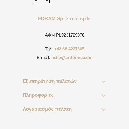
FORAM Sp. z o.o. sp.k.
ΑΦΜ
PL9231729378
Τηλ.
+48 68 4227365
E-mail:
hello@artforma.com
Εξυπηρέτηση πελατών
Πληροφορίες
Λογαριασμός πελάτη