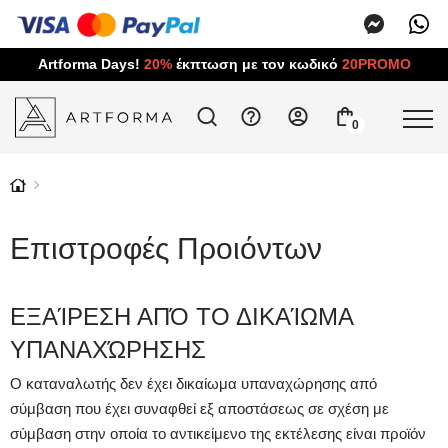
Artforma Days!
20%
έκπτωση με τον κωδικό
20PROMO
0
Επιστροφές Προιόντων
ΕΞΑΊΡΕΣΗ ΑΠΌ ΤΟ ΔΙΚΑΊΩΜΑ
ΥΠΑΝΑΧΏΡΗΣΗΣ
Ο καταναλωτής δεν έχει δικαίωμα υπαναχώρησης από
σύμβαση που έχει συναφθεί εξ αποστάσεως σε σχέση με
σύμβαση στην οποία το αντικείμενο της εκτέλεσης είναι προϊόν