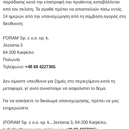
παράδοσης κατά την επιστροφή του προϊόντος καταβάλλεται
από τον πελάτη. Τα αγαθά πρέπει να αποσταλούν πίσω εντός
14 ημερών από την υπαναχώρηση από τη σύμβαση αγοράς στη
διεύθυνση:
FORAM Sp. z o.o. sp. k.
Jeziorna 3
64-200 Karpicko
Πολωνία
Τηλέφωνο:
+48 68 4227365
.
Δεν είμαστε υπεύθυνοι για ζημιές στο περιεχόμενο κατά τη
μεταφορά, γι' αυτό συνιστούμε να ασφαλιστεί το δέμα.
Για να ασκήσετε το δικαίωμά υπαναχώρησης, πρέπει να μας
ενημερώσετε
(FORAM Sp. z o.o. sp. k., Jeziorna 3, 64-200 Karpicko,