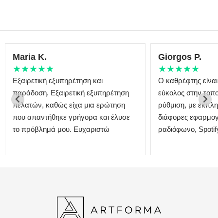
Maria K.
Giorgos P.
★★★★★
★★★★★
Εξαιρετική εξυπηρέτηση και
Ο καθρέφτης είναι
παράδοση. Εξαιρετική εξυπηρέτηση
εύκολος στην τοπο
πελατών, καθώς είχα μια ερώτηση
ρύθμιση, με εκπλη
που απαντήθηκε γρήγορα και έλυσε
διάφορες εφαρμογ
το πρόβλημά μου. Ευχαριστώ
ραδιόφωνο, Spotify