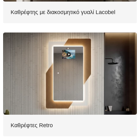
Καθρέφτης με διακοσμητικό γυαλί Lacobel
Καθρέφτες Retro