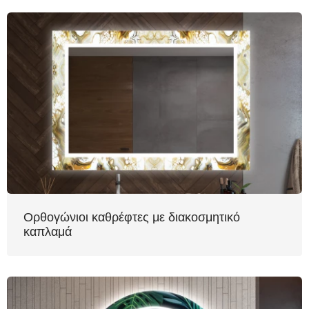
Ορθογώνιοι καθρέφτες με διακοσμητικό
καπλαμά