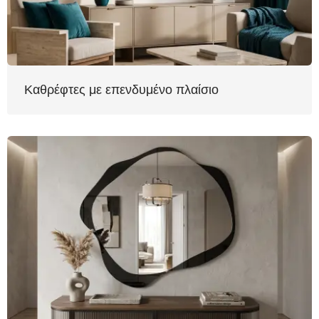
Καθρέφτες με επενδυμένο πλαίσιο