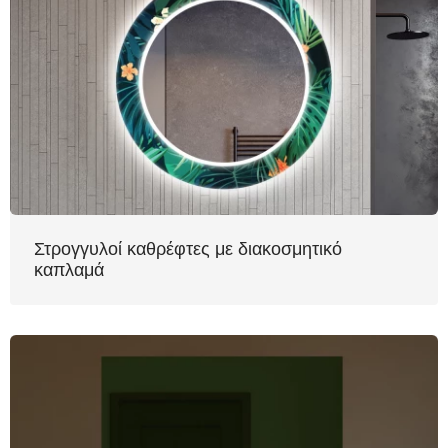
Στρογγυλοί καθρέφτες με διακοσμητικό
καπλαμά