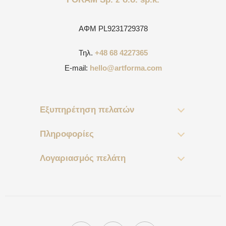
ΑΦΜ
PL9231729378
Τηλ.
+48 68 4227365
E-mail:
hello@artforma.com
Εξυπηρέτηση πελατών
Πληροφορίες
Λογαριασμός πελάτη