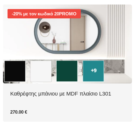
-20% με τον κωδικό 20PROMO
Καθρέφτης μπάνιου με MDF πλαίσιο L301
270.00 €