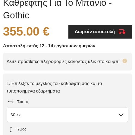
Καθρέφτης Για Το Μπάνιο -
Gothic
355.00 €
Δωρεάν αποστολή
Αποστολή εντός 12 - 14 εργάσιμων ημερών
Δείτε πρόσθετες πληροφορίες κάνοντας κλικ στο κουμπί
1. Επιλέξτε το μέγεθος του καθρέφτη σας και τα
τυποποιημένα εξαρτήματα
Πλάτος
60 εκ
Ύψος