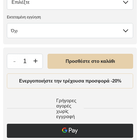
Επιλέξτε
έλλειψη
Εκτεταμένη εγγύηση
Όχι
-
+
Προσθέστε στο καλάθι
Ενεργοποιήστε την τρέχουσα προσφορά -20%
Γρήγορες
αγορές
χωρίς
εγγραφή