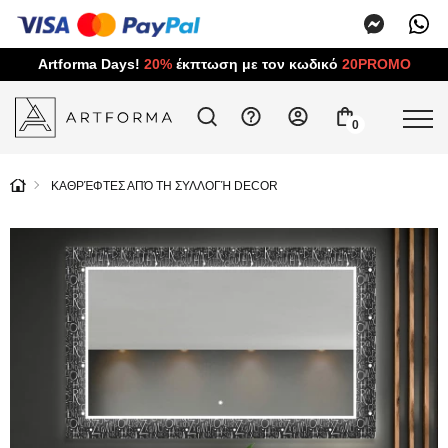
Artforma Days!
20%
έκπτωση με τον κωδικό
20PROMO
0
ΚΑΘΡΈΦΤΕΣ ΑΠΌ ΤΗ ΣΥΛΛΟΓΉ DECOR