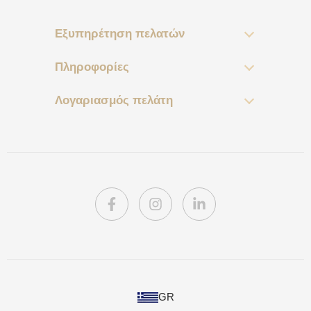
Εξυπηρέτηση πελατών
Πληροφορίες
Λογαριασμός πελάτη
PL
GR
DE