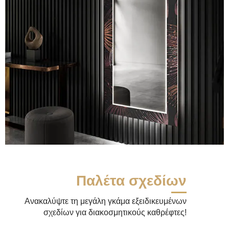
Παλέτα σχεδίων
Ανακαλύψτε τη μεγάλη γκάμα εξειδικευμένων
σχεδίων για διακοσμητικούς καθρέφτες!