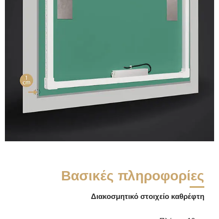
Βασικές πληροφορίες
Διακοσμητικό στοιχείο καθρέφτη