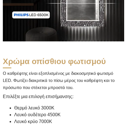
Χρώμα οπίσθιου φωτισμού
Ο καθρέφτης είναι εξοπλισμένος με διακοσμητικό φωτισμό
LED. Φωτίζει διακριτικά το πίσω μέρος του καθρέφτη και το
πρόσωπο που στέκεται μπροστά του.
Επιλέξτε μια επιλογή επισήμανσης:
Θερμό λευκό 3000K
Λευκό ουδέτερο 4500K
Λευκό κρύο 7000K