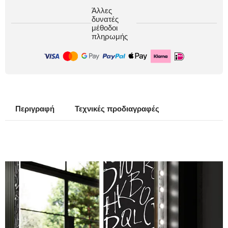
Άλλες
δυνατές
μέθοδοι
πληρωμής
Περιγραφή
Τεχνικές προδιαγραφές