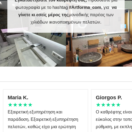
φωτογραφία με το hashtag
#Artforma_com
, για
να
γίνετε κι εσείς μέρος της
μοναδικής παρέας των
χιλιάδων ικανοποιημένων πελατών.
Maria K.
Giorgos P.
★★★★★
★★★★★
Εξαιρετική εξυπηρέτηση και
Ο καθρέφτης είναι
παράδοση. Εξαιρετική εξυπηρέτηση
εύκολος στην τοπο
πελατών, καθώς είχα μια ερώτηση
ρύθμιση, με εκπλη