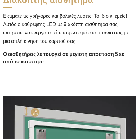
Διακόπτης αισθητήρα
Εκτιμάτε τις γρήγορες και βολικές λύσεις; Το ίδιο κι εμείς!
Αυτός ο καθρέφτης LED με διακόπτη αισθητήρα σας
επιτρέπει να ενεργοποιείτε το φωτισμό στο μπάνιο σας με
μια απλή κίνηση του καρπού σας!
Ο αισθητήρας λειτουργεί σε μέγιστη απόσταση 5 εκ
από το κάτοπτρο.