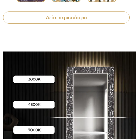
Δείτε περισσότερα