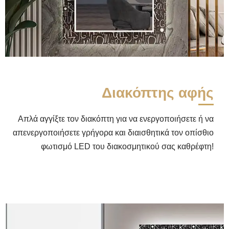
Διακόπτης αφής
Απλά αγγίξτε τον διακόπτη για να ενεργοποιήσετε ή να
απενεργοποιήσετε γρήγορα και διαισθητικά τον οπίσθιο
φωτισμό LED του διακοσμητικού σας καθρέφτη!