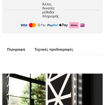
Άλλες
δυνατές
μέθοδοι
πληρωμής
Περιγραφή
Τεχνικές προδιαγραφές