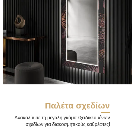
Παλέτα σχεδίων
Ανακαλύψτε τη μεγάλη γκάμα εξειδικευμένων
σχεδίων για διακοσμητικούς καθρέφτες!