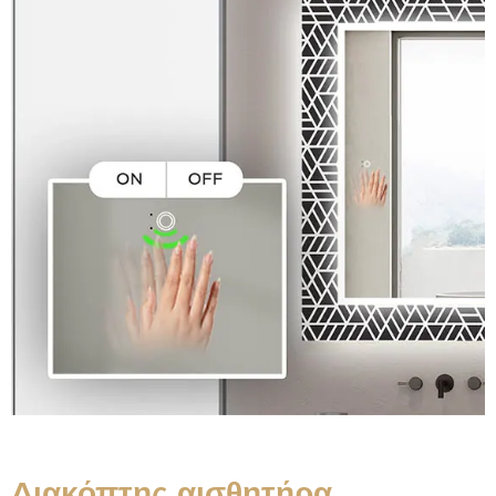
Διακόπτης αισθητήρα