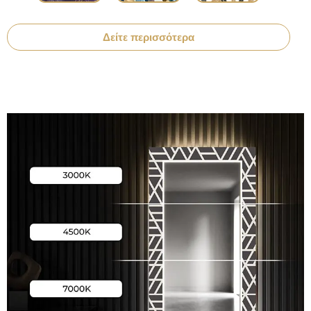
Δείτε περισσότερα