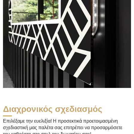
Διαχρονικός σχεδιασμός
Επιλέξαμε την ευελιξία! Η προσεκτικά προετοιμασμένη
σχεδιαστική μας παλέτα σας επιτρέπει να προσαρμόσετε