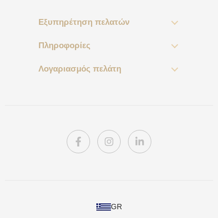
Εξυπηρέτηση πελατών
Πληροφορίες
Λογαριασμός πελάτη
PL
GR
DE