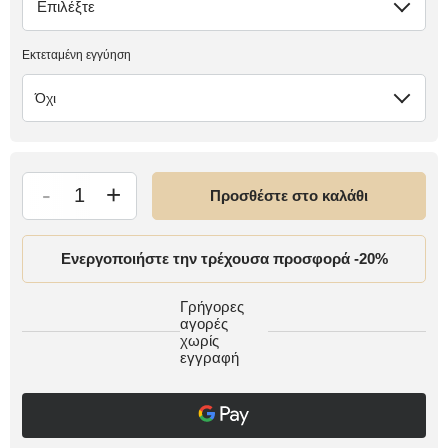
Επιλέξτε
έλλειψη
Εκτεταμένη εγγύηση
Όχι
-
+
Προσθέστε στο καλάθι
Ενεργοποιήστε την τρέχουσα προσφορά -20%
Γρήγορες
αγορές
χωρίς
εγγραφή