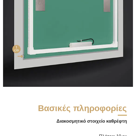
Βασικές πληροφορίες
Διακοσμητικό στοιχείο καθρέφτη