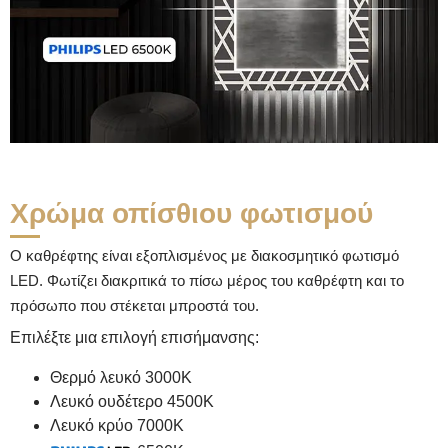
Χρώμα οπίσθιου φωτισμού
Ο καθρέφτης είναι εξοπλισμένος με διακοσμητικό φωτισμό
LED. Φωτίζει διακριτικά το πίσω μέρος του καθρέφτη και το
πρόσωπο που στέκεται μπροστά του.
Επιλέξτε μια επιλογή επισήμανσης:
Θερμό λευκό 3000K
Λευκό ουδέτερο 4500K
Λευκό κρύο 7000K