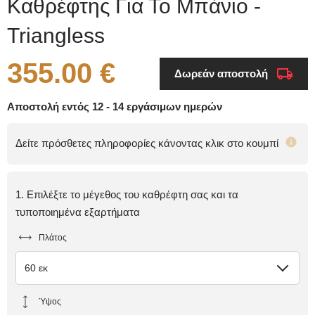
Καθρέφτης Για Το Μπάνιο -
Triangless
355.00 €
Δωρεάν αποστολή
Αποστολή εντός 12 - 14 εργάσιμων ημερών
Δείτε πρόσθετες πληροφορίες κάνοντας κλικ στο κουμπί
1. Επιλέξτε το μέγεθος του καθρέφτη σας και τα
τυποποιημένα εξαρτήματα
Πλάτος
60 εκ
Ύψος