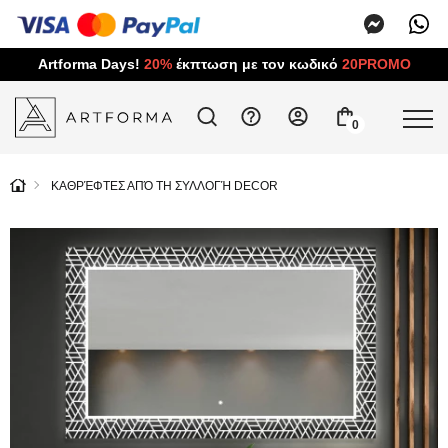
Artforma Days!
20%
έκπτωση με τον κωδικό
20PROMO
0
ΚΑΘΡΈΦΤΕΣ ΑΠΌ ΤΗ ΣΥΛΛΟΓΉ DECOR