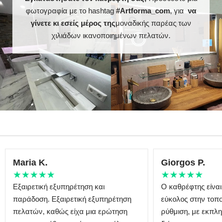
φωτογραφία με το hashtag
#Artforma_com
, για
να
γίνετε κι εσείς μέρος της
μοναδικής παρέας των
χιλιάδων ικανοποιημένων πελατών.
Maria K.
Giorgos P.
★★★★★
★★★★★
Εξαιρετική εξυπηρέτηση και
Ο καθρέφτης είναι
παράδοση. Εξαιρετική εξυπηρέτηση
εύκολος στην τοπο
πελατών, καθώς είχα μια ερώτηση
ρύθμιση, με εκπλη