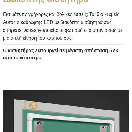
Εκτιμάτε τις γρήγορες και βολικές λύσεις; Το ίδιο κι εμείς!
Αυτός ο καθρέφτης LED με διακόπτη αισθητήρα σας
επιτρέπει να ενεργοποιείτε το φωτισμό στο μπάνιο σας με
μια απλή κίνηση του καρπού σας!
Ο αισθητήρας λειτουργεί σε μέγιστη απόσταση 5 εκ
από το κάτοπτρο.