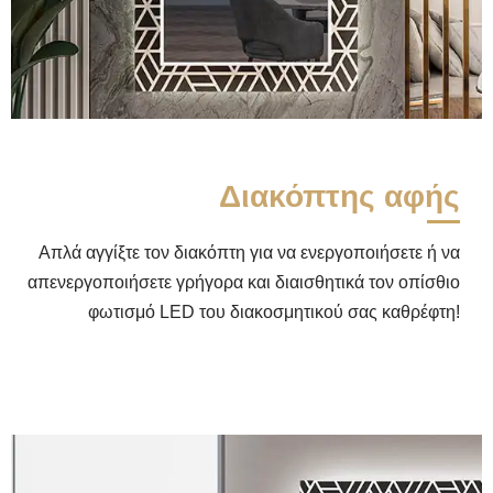
Διακόπτης αφής
Απλά αγγίξτε τον διακόπτη για να ενεργοποιήσετε ή να
απενεργοποιήσετε γρήγορα και διαισθητικά τον οπίσθιο
φωτισμό LED του διακοσμητικού σας καθρέφτη!