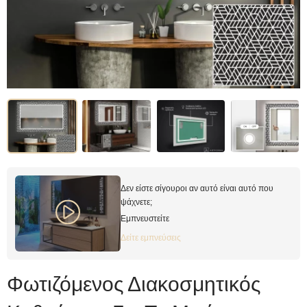
Δεν είστε σίγουροι αν αυτό είναι αυτό που
ψάχνετε;
Εμπνευστείτε
Δείτε εμπνεύσεις
Φωτιζόμενος Διακοσμητικός