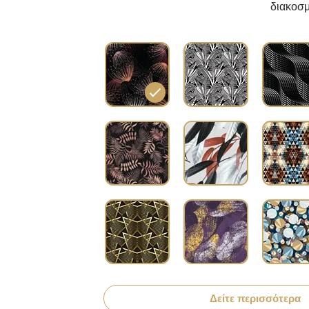
διακοσμ
Δείτε περισσότερα