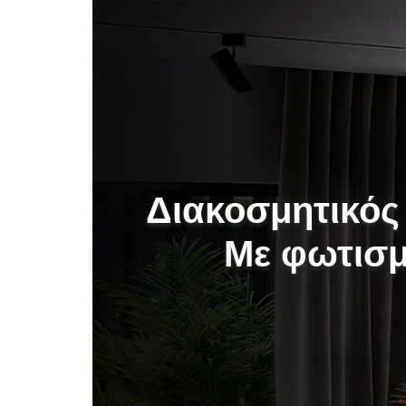
Διακοσμητικός
Με φωτισ