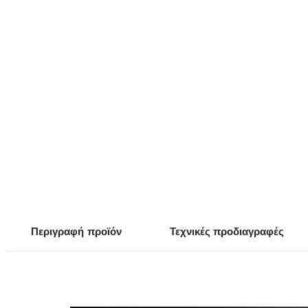
Περιγραφή
προϊόν
Τεχνικές προδιαγραφές