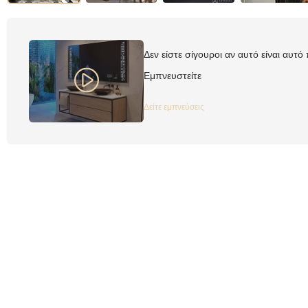
Δεν είστε σίγουροι αν αυτό είναι αυτό
Εμπνευστείτε
Δείτε εμπνεύσεις