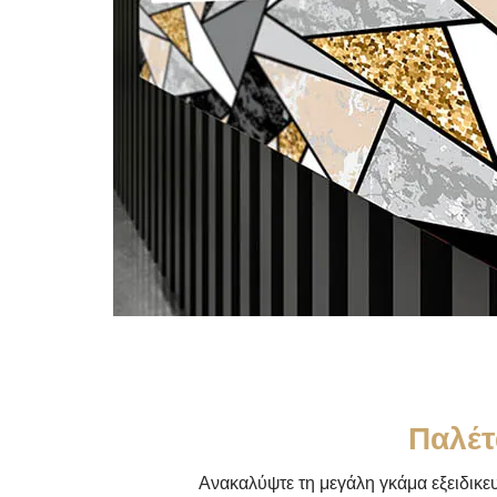
Παλέτ
Ανακαλύψτε τη μεγάλη γκάμα εξειδικε