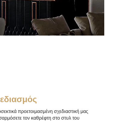
χεδιασμός
ροσεκτικά προετοιμασμένη σχεδιαστική μας
σαρμόσετε τον καθρέφτη στο στυλ του