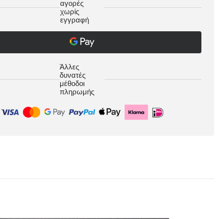
αγορές
χωρίς
εγγραφή
Άλλες
δυνατές
μέθοδοι
πληρωμής