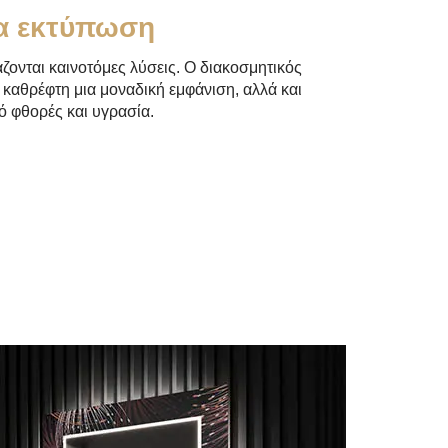
α εκτύπωση
ζονται καινοτόμες λύσεις. Ο διακοσμητικός
 καθρέφτη μια μοναδική εμφάνιση, αλλά και
ό φθορές και υγρασία.