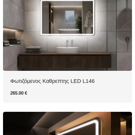
Φωτιζόμενος Καθρεπτης LED L146
265.00 €