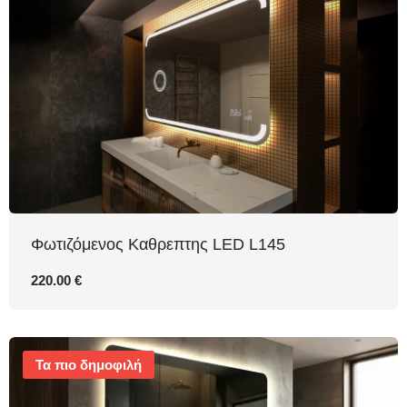
Φωτιζόμενος Καθρεπτης LED L145
220.00 €
Τα πιο δημοφιλή