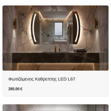
Φωτιζόμενος Καθρεπτης LED L67
285.00 €