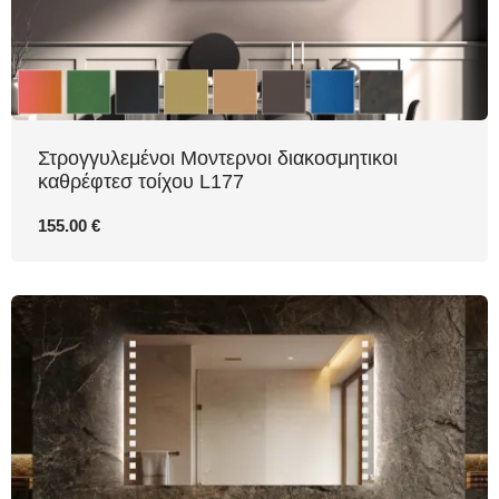
Στρογγυλεμένοι Μοντερνοι διακοσμητικοι
καθρέφτεσ τοίχου L177
155.00 €