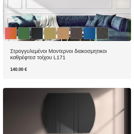
Στρογγυλεμένοι Μοντερνοι διακοσμητικοι
καθρέφτεσ τοίχου L171
140.00 €