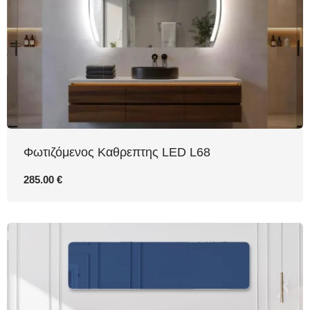
Φωτιζόμενος Καθρεπτης LED L68
285.00 €