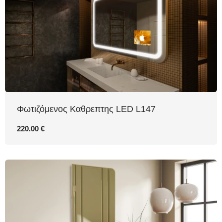
Φωτιζόμενος Καθρεπτης LED L147
220.00 €