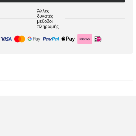
Άλλες
δυνατές
μέθοδοι
πληρωμής