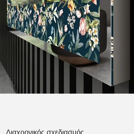
Διαχρονικός σχεδιασμός