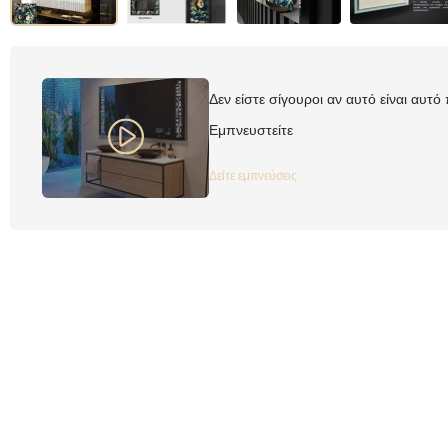
Δεν είστε σίγουροι αν αυτό είναι αυτό
Εμπνευστείτε
Δείτε εμπνεύσεις