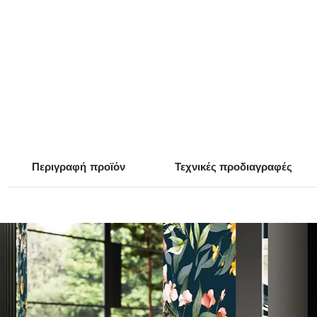
Περιγραφή
προϊόν
Τεχνικές προδιαγραφές