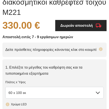
διακοσμητικοι καθρέφτεσ τοίχου
M221
330.00 €
Δωρεάν αποστολή
Αποστολή εντός 7 - 9 εργάσιμων ημερών
Δείτε πρόσθετες πληροφορίες κάνοντας κλικ στο κουμπί
1. Επιλέξτε το μέγεθος του καθρέφτη σας και τα
τυποποιημένα εξαρτήματα
Πλάτος x Ύψος
60 x 100 εκ
Χρώμα LED