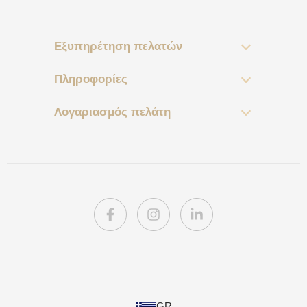
Εξυπηρέτηση πελατών
Πληροφορίες
Λογαριασμός πελάτη
PL
GR