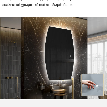
εκπληκτικό χρωματικό εφέ στο δωμάτιό σας.