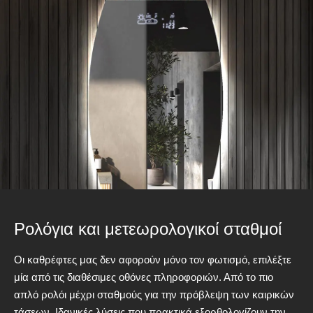
Ρολόγια και μετεωρολογικοί σταθμοί
Οι καθρέφτες μας δεν αφορούν μόνο τον φωτισμό, επιλέξτε
μία από τις διαθέσιμες οθόνες πληροφοριών. Από το πιο
απλό ρολόι μέχρι σταθμούς για την πρόβλεψη των καιρικών
τάσεων. Ιδανικές λύσεις που πρακτικά εξορθολογίζουν την