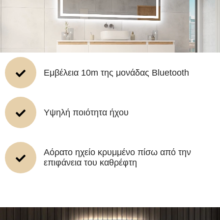
Εμβέλεια 10m της μονάδας Bluetooth
Υψηλή ποιότητα ήχου
Αόρατο ηχείο κρυμμένο πίσω από την
επιφάνεια του καθρέφτη