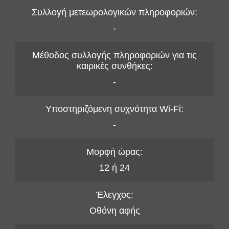
Συλλογή μετεωρολογικών πληροφοριών:
-
Μέθοδος συλλογής πληροφοριών για τις
καιρικές συνθήκες:
-
Υποστηριζόμενη συχνότητα Wi-Fi:
-
Μορφή ώρας:
12 ή 24
Έλεγχος:
Οθόνη αφής