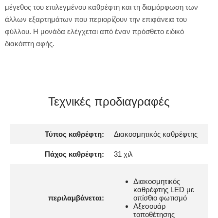
μέγεθος του επιλεγμένου καθρέφτη και τη διαμόρφωση των
άλλων εξαρτημάτων που περιορίζουν την επιφάνεια του
φύλλου. Η μονάδα ελέγχεται από έναν πρόσθετο ειδικό
διακόπτη αφής.
Τεχνικές προδιαγραφές
Τύπος καθρέφτη:
Διακοσμητικός καθρέφτης
Πάχος καθρέφτη:
31 χιλ
Διακοσμητικός
καθρέφτης LED με
περιλαμβάνεται:
οπίσθιο φωτισμό
Αξεσουάρ
τοποθέτησης