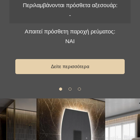
Περιλαμβάνονται πρόσθετα αξεσουάρ:
-
Απαιτεί πρόσθετη παροχή ρεύματος:
ΝΑΙ
Δείτε περισσότερα