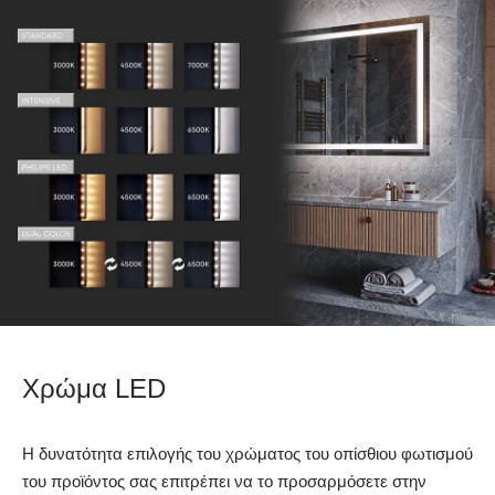
Χρώμα LED
Η δυνατότητα επιλογής του χρώματος του οπίσθιου φωτισμού
του προϊόντος σας επιτρέπει να το προσαρμόσετε στην