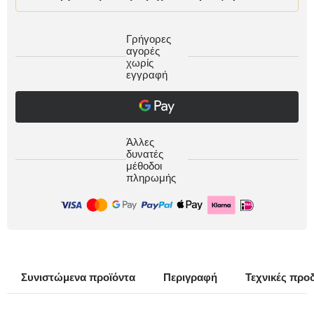
Γρήγορες
αγορές
χωρίς
εγγραφή
Άλλες
δυνατές
μέθοδοι
πληρωμής
Συνιστώμενα προϊόντα
Περιγραφή
Τεχνικές προ