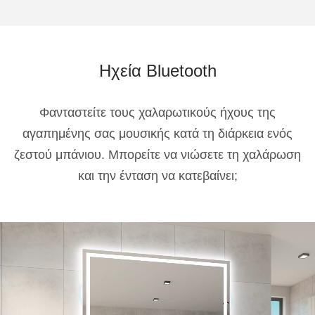
Ηχεία Bluetooth
Φανταστείτε τους χαλαρωτικούς ήχους της
αγαπημένης σας μουσικής κατά τη διάρκεια ενός
ζεστού μπάνιου. Μπορείτε να νιώσετε τη χαλάρωση
και την ένταση να κατεβαίνει;