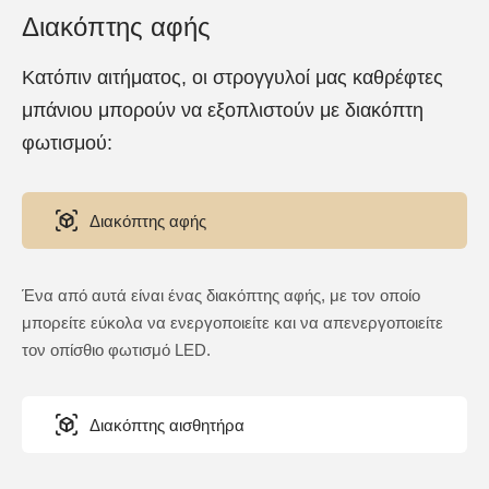
Διακόπτης αφής
Κατόπιν αιτήματος, οι στρογγυλοί μας καθρέφτες
μπάνιου μπορούν να εξοπλιστούν με διακόπτη
φωτισμού:
Διακόπτης αφής
Ένα από αυτά είναι ένας διακόπτης αφής, με τον οποίο
μπορείτε εύκολα να ενεργοποιείτε και να απενεργοποιείτε
τον οπίσθιο φωτισμό LED.
Διακόπτης αισθητήρα