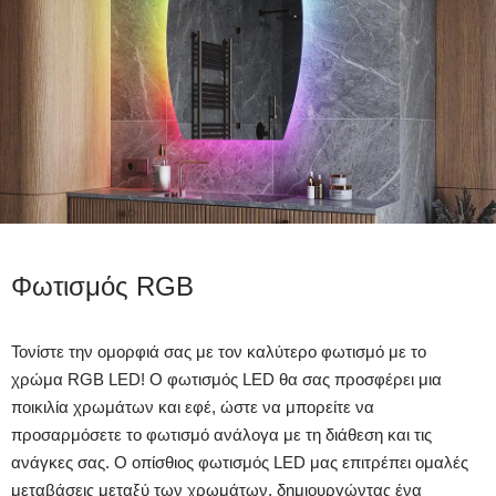
Φωτισμός RGB
Τονίστε την ομορφιά σας με τον καλύτερο φωτισμό με το
χρώμα RGB LED! Ο φωτισμός LED θα σας προσφέρει μια
ποικιλία χρωμάτων και εφέ, ώστε να μπορείτε να
προσαρμόσετε το φωτισμό ανάλογα με τη διάθεση και τις
ανάγκες σας. Ο οπίσθιος φωτισμός LED μας επιτρέπει ομαλές
μεταβάσεις μεταξύ των χρωμάτων, δημιουργώντας ένα