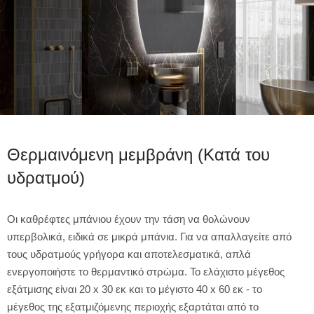
Θερμαινόμενη μεμβράνη (Κατά του
υδρατμού)
Οι καθρέφτες μπάνιου έχουν την τάση να θολώνουν
υπερβολικά, ειδικά σε μικρά μπάνια. Για να απαλλαγείτε από
τους υδρατμούς γρήγορα και αποτελεσματικά, απλά
ενεργοποιήστε το θερμαντικό στρώμα. Το ελάχιστο μέγεθος
εξάτμισης είναι 20 x 30 εκ και το μέγιστο 40 x 60 εκ - το
μέγεθος της εξατμιζόμενης περιοχής εξαρτάται από το