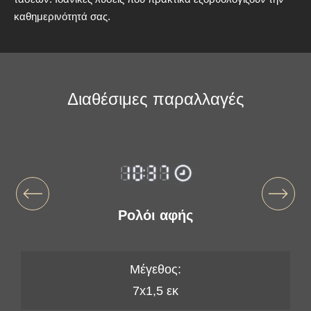
καθημερινότητά σας.
Διαθέσιμες παραλλαγές
Ρολόι αφής
Μέγεθος:
7x1,5 εκ