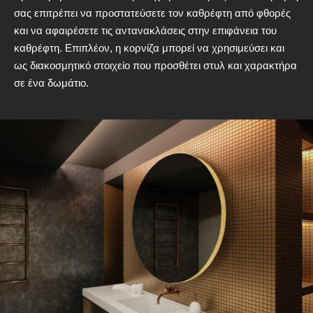
σας επιτρέπει να προστατεύσετε τον καθρέφτη από φθορές
και να αφαιρέσετε τις αντανακλάσεις στην επιφάνεια του
καθρέφτη. Επιπλέον, η κορνίζα μπορεί να χρησιμεύσει και
ως διακοσμητικό στοιχείο που προσθέτει στυλ και χαρακτήρα
σε ένα δωμάτιο.