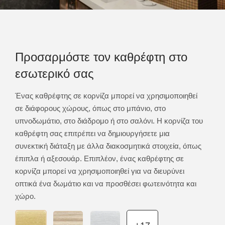
Προσαρμόστε τον καθρέφτη στο
εσωτερικό σας
Ένας καθρέφτης σε κορνίζα μπορεί να χρησιμοποιηθεί
σε διάφορους χώρους, όπως στο μπάνιο, στο
υπνοδωμάτιο, στο διάδρομο ή στο σαλόνι. Η κορνίζα του
καθρέφτη σας επιτρέπει να δημιουργήσετε μια
συνεκτική διάταξη με άλλα διακοσμητικά στοιχεία, όπως
έπιπλα ή αξεσουάρ. Επιπλέον, ένας καθρέφτης σε
κορνίζα μπορεί να χρησιμοποιηθεί για να διευρύνει
οπτικά ένα δωμάτιο και να προσθέσει φωτεινότητα και
χώρο.