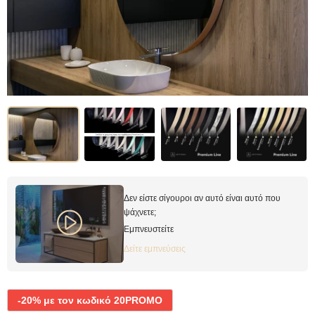
Δεν είστε σίγουροι αν αυτό είναι αυτό που
ψάχνετε;
Εμπνευστείτε
Δείτε εμπνεύσεις
-20% με τον κωδικό 20PROMO