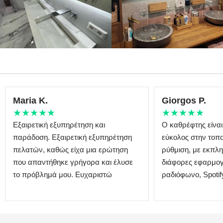
Maria K.
Giorgos P.
★★★★★
★★★★★
Εξαιρετική εξυπηρέτηση και
Ο καθρέφτης είναι
παράδοση. Εξαιρετική εξυπηρέτηση
εύκολος στην τοπο
πελατών, καθώς είχα μια ερώτηση
ρύθμιση, με εκπλη
που απαντήθηκε γρήγορα και έλυσε
διάφορες εφαρμογ
το πρόβλημά μου. Ευχαριστώ
ραδιόφωνο, Spotify