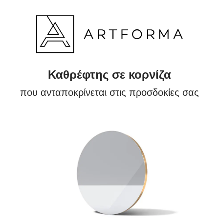
Καθρέφτης σε κορνίζα
που ανταποκρίνεται στις προσδοκίες σας