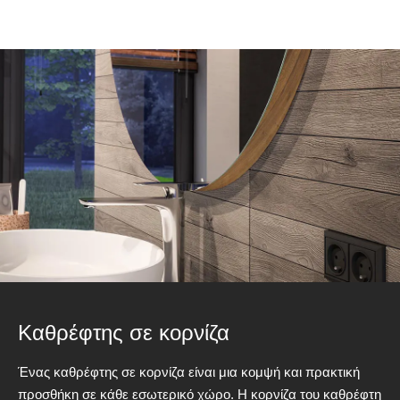
Καθρέφτης σε κορνίζα
Ένας καθρέφτης σε κορνίζα είναι μια κομψή και πρακτική
προσθήκη σε κάθε εσωτερικό χώρο. Η κορνίζα του καθρέφτη