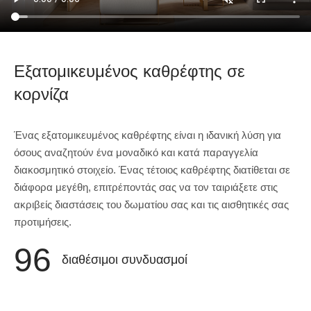
Εξατομικευμένος καθρέφτης σε
κορνίζα
Ένας εξατομικευμένος καθρέφτης είναι η ιδανική λύση για
όσους αναζητούν ένα μοναδικό και κατά παραγγελία
διακοσμητικό στοιχείο. Ένας τέτοιος καθρέφτης διατίθεται σε
διάφορα μεγέθη, επιτρέποντάς σας να τον ταιριάξετε στις
ακριβείς διαστάσεις του δωματίου σας και τις αισθητικές σας
προτιμήσεις.
96
διαθέσιμοι συνδυασμοί