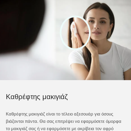
Καθρέφτης μακιγιάζ
Καθρέφτης μακιγιάζ είναι το τέλειο αξεσουάρ για όσους
βιάζονται πάντα. Θα σας επιτρέψει να εφαρμόσετε όμορφα
το μακιγιάζ σας ή να εφαρμόσετε με ακρίβεια τον αφρό