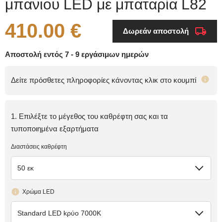
μπανιου LED με μπαταρία L82
410.00 €
Δωρεάν αποστολή
Αποστολή εντός 7 - 9 εργάσιμων ημερών
Δείτε πρόσθετες πληροφορίες κάνοντας κλικ στο κουμπί
1. Επιλέξτε το μέγεθος του καθρέφτη σας και τα
τυποποιημένα εξαρτήματα
Διαστάσεις καθρέφτη
50 εκ
Χρώμα LED
Standard LED kρύο 7000K