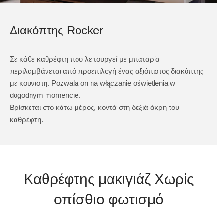
Διακόπτης Rocker
Σε κάθε καθρέφτη που λειτουργεί με μπαταρία
περιλαμβάνεται από προεπιλογή ένας αξιόπιστος διακόπτης
με κουνιστή. Pozwala on na włączanie oświetlenia w
dogodnym momencie.
Βρίσκεται στο κάτω μέρος, κοντά στη δεξιά άκρη του
καθρέφτη.
Καθρέφτης μακιγιάζ Χωρίς
οπίσθιο φωτισμό