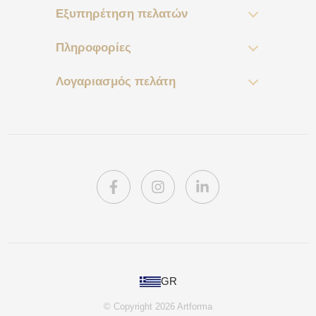
Εξυπηρέτηση πελατών
Πληροφορίες
Λογαριασμός πελάτη
PL
GR
DE
© Copyright 2026 Artforma