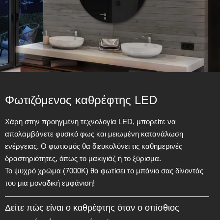
Φωτιζόμενος καθρέφτης LED
Χάρη στην προηγμένη τεχνολογία LED, μπορείτε να
απολαμβάνετε φυσικό φως και μειωμένη κατανάλωση
ενέργειας. Ο φωτισμός θα διευκολύνει τις καθημερινές
δραστηριότητες, όπως το μακιγιάζ ή το ξύρισμα.
Το ψυχρό χρώμα (7000Κ) θα φωτίσει το μπάνιο σας δίνοντάς
του μια μοναδική εμφάνιση!
Δείτε πώς είναι ο καθρέφτης όταν ο οπίσθιος