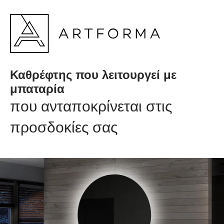
Καθρέφτης που λειτουργεί με
μπαταρία
που ανταποκρίνεται στις
προσδοκίες σας