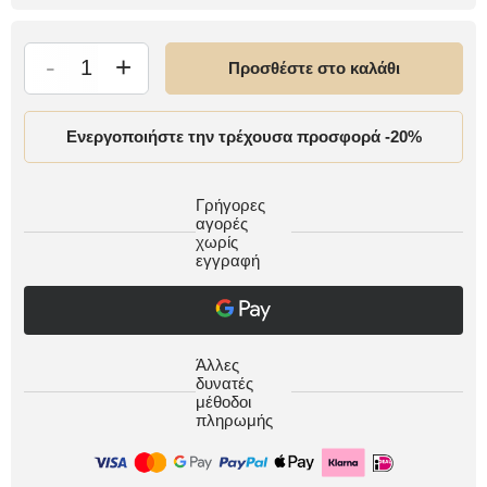
-
+
Προσθέστε στο καλάθι
Ενεργοποιήστε την τρέχουσα προσφορά -20%
Γρήγορες
αγορές
χωρίς
εγγραφή
Άλλες
δυνατές
μέθοδοι
πληρωμής