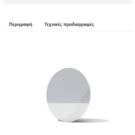
Περιγραφή
Τεχνικές προδιαγραφές