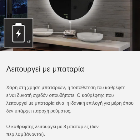
Λειτουργεί με μπαταρία
Χάρη στη χρήση μπαταριών, η τοποθέτηση του καθρέφτη
είναι δυνατή σχεδόν οπουδήποτε. Ο καθρέφτης που
λειτουργεί με μπαταρία είναι η ιδανική επιλογή για μέρη όπου
δεν υπάρχει παροχή ρεύματος.
Ο καθρέφτης λειτουργεί με 8 μπαταρίες (δεν
περιλαμβάνονται).