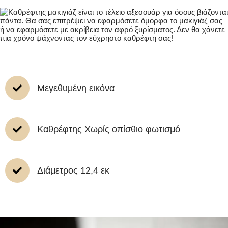
Μεγεθυμένη εικόνα
Καθρέφτης Χωρίς οπίσθιο φωτισμό
Διάμετρος 12,4 εκ