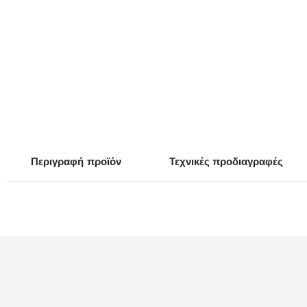
Περιγραφή
προϊόν
Τεχνικές προδιαγραφές