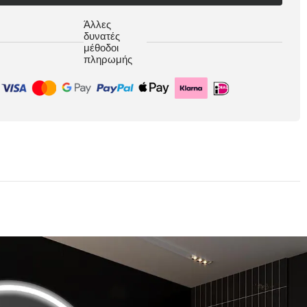
Άλλες
δυνατές
μέθοδοι
πληρωμής