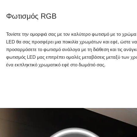
Φωτισμός RGB
Τονίστε την ομορφιά σας με τον καλύτερο φωτισμό με το χρώ
LED θα σας προσφέρει μια ποικιλία χρωμάτων και εφέ, ώστε να
προσαρμόσετε το φωτισμό ανάλογα με τη διάθεση και τις ανάγκε
φωτισμός LED μας επιτρέπει ομαλές μεταβάσεις μεταξύ των χ
ένα εκπληκτικό χρωματικό εφέ στο δωμάτιό σας.