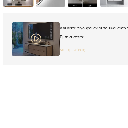
Δεν είστε σίγουροι αν αυτό είναι αυτό
Εμπνευστείτε
Δείτε εμπνεύσεις