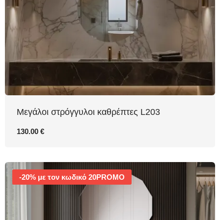
Μεγάλοι στρόγγυλοι καθρέπτες L203
130.00 €
-20% με τον κωδικό 20PROMO