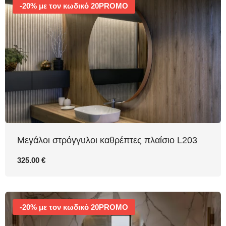
-20% με τον κωδικό 20PROMO
Μεγάλοι στρόγγυλοι καθρέπτες πλαίσιο L203
325.00 €
-20% με τον κωδικό 20PROMO