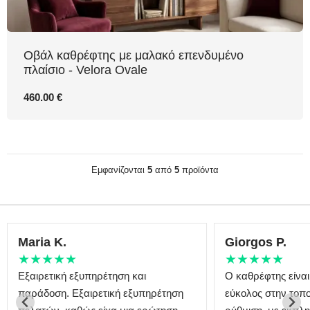
Οβάλ καθρέφτης με μαλακό επενδυμένο
πλαίσιο - Velora Ovale
460.00 €
Εμφανίζονται
5
από
5
προϊόντα
Maria K.
Giorgos P.
★★★★★
★★★★★
Εξαιρετική εξυπηρέτηση και
Ο καθρέφτης είναι
παράδοση. Εξαιρετική εξυπηρέτηση
εύκολος στην τοπο