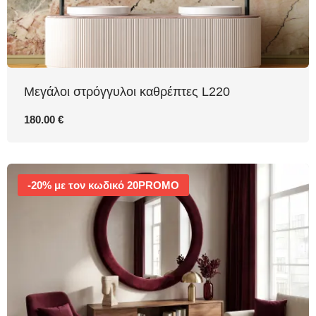
Μεγάλοι στρόγγυλοι καθρέπτες L220
180.00 €
-20% με τον κωδικό 20PROMO