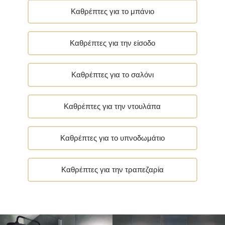
Καθρέπτες για το μπάνιο
Καθρέπτες για την είσοδο
Καθρέπτες για το σαλόνι
Καθρέπτες για την ντουλάπα
Καθρέπτες για το υπνοδωμάτιο
Καθρέπτες για την τραπεζαρία