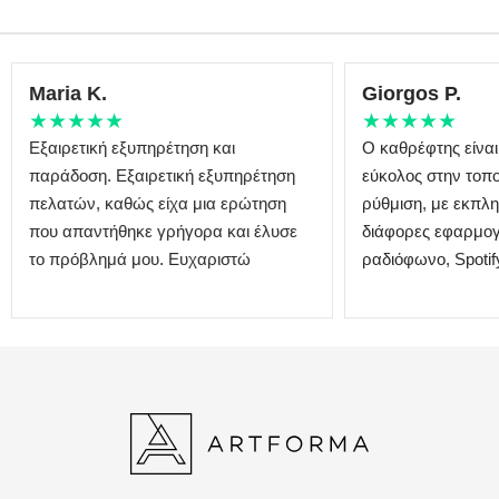
Maria K.
Giorgos P.
★★★★★
★★★★★
Εξαιρετική εξυπηρέτηση και
Ο καθρέφτης είναι
παράδοση. Εξαιρετική εξυπηρέτηση
εύκολος στην τοπο
πελατών, καθώς είχα μια ερώτηση
ρύθμιση, με εκπλη
που απαντήθηκε γρήγορα και έλυσε
διάφορες εφαρμογ
το πρόβλημά μου. Ευχαριστώ
ραδιόφωνο, Spotify