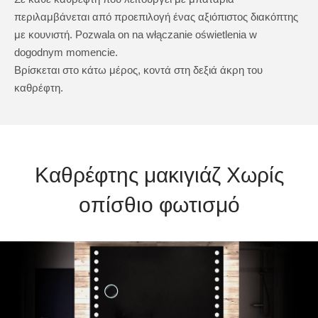
περιλαμβάνεται από προεπιλογή ένας αξιόπιστος διακόπτης
με κουνιστή. Pozwala on na włączanie oświetlenia w
dogodnym momencie.
Βρίσκεται στο κάτω μέρος, κοντά στη δεξιά άκρη του
καθρέφτη.
Καθρέφτης μακιγιάζ Χωρίς
οπίσθιο φωτισμό