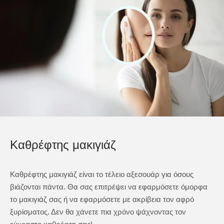
Καθρέφτης μακιγιάζ
Καθρέφτης μακιγιάζ είναι το τέλειο αξεσουάρ για όσους
βιάζονται πάντα. Θα σας επιτρέψει να εφαρμόσετε όμορφα
το μακιγιάζ σας ή να εφαρμόσετε με ακρίβεια τον αφρό
ξυρίσματος. Δεν θα χάνετε πια χρόνο ψάχνοντας τον