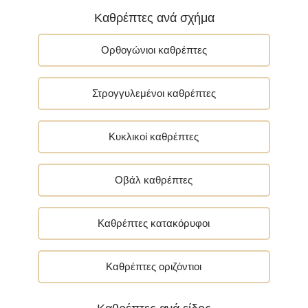
Καθρέπτες ανά σχήμα
Ορθογώνιοι καθρέπτες
Στρογγυλεμένοι καθρέπτες
Κυκλικοί καθρέπτες
Οβάλ καθρέπτες
Καθρέπτες κατακόρυφοι
Καθρέπτες οριζόντιοι