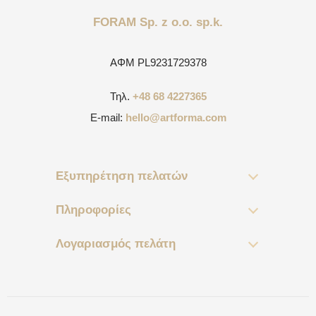
FORAM Sp. z o.o. sp.k.
ΑΦΜ
PL9231729378
Τηλ.
+48 68 4227365
E-mail:
hello@artforma.com
Εξυπηρέτηση πελατών
Πληροφορίες
Λογαριασμός πελάτη