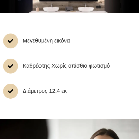
Μεγεθυμένη εικόνα
Καθρέφτης Χωρίς οπίσθιο φωτισμό
Διάμετρος 12,4 εκ