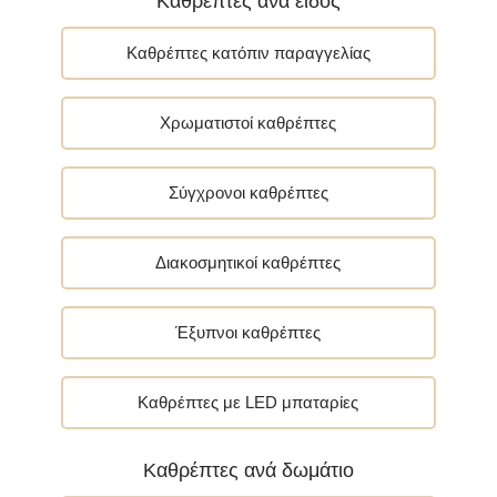
Καθρέπτες ανά είδος
Καθρέπτες κατόπιν παραγγελίας
Χρωματιστοί καθρέπτες
Σύγχρονοι καθρέπτες
Διακοσμητικοί καθρέπτες
Έξυπνοι καθρέπτες
Καθρέπτες με LED μπαταρίες
Καθρέπτες ανά δωμάτιο