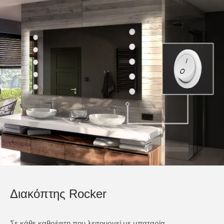
Διακόπτης Rocker
Σε κάθε καθρέφτη που λειτουργεί με μπαταρία