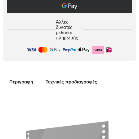
Άλλες
δυνατές
μέθοδοι
πληρωμής
Περιγραφή
Τεχνικές προδιαγραφές