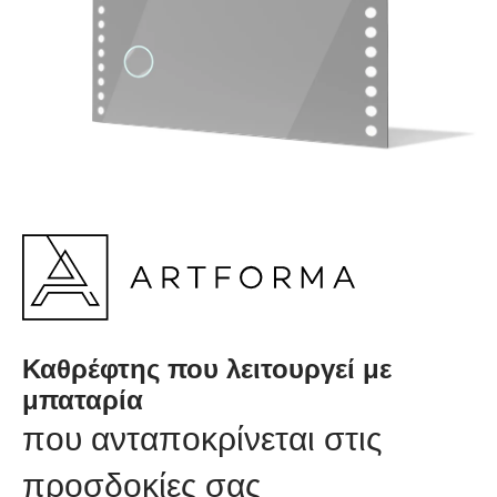
Καθρέφτης που λειτουργεί με
μπαταρία
που ανταποκρίνεται στις
προσδοκίες σας