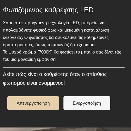
Φωτιζόμενος καθρέφτης LED
Χάρη στην προηγμένη τεχνολογία LED, μπορείτε να
απολαμβάνετε φυσικό φως και μειωμένη κατανάλωση
ενέργειας. Ο φωτισμός θα διευκολύνει τις καθημερινές
δραστηριότητες, όπως το μακιγιάζ ή το ξύρισμα.
Το ψυχρό χρώμα (7000Κ) θα φωτίσει το μπάνιο σας δίνοντάς
του μια μοναδική εμφάνιση!
Δείτε πώς είναι ο καθρέφτης όταν ο οπίσθιος
φωτισμός είναι αναμμένος!
Απενεργοποίηση
Ενεργοποίηση