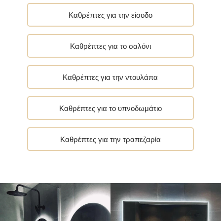
Καθρέπτες για την είσοδο
Καθρέπτες για το σαλόνι
Καθρέπτες για την ντουλάπα
Καθρέπτες για το υπνοδωμάτιο
Καθρέπτες για την τραπεζαρία