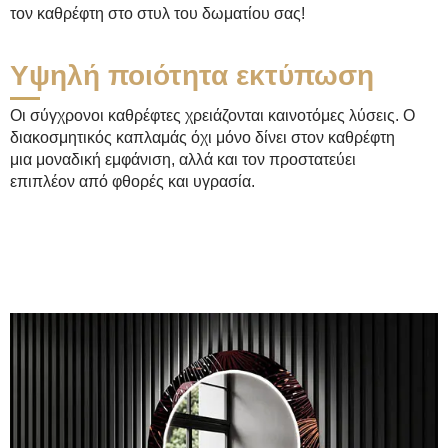
τον καθρέφτη στο στυλ του δωματίου σας!
Υψηλή ποιότητα εκτύπωση
Οι σύγχρονοι καθρέφτες χρειάζονται καινοτόμες λύσεις. Ο
διακοσμητικός καπλαμάς όχι μόνο δίνει στον καθρέφτη
μια μοναδική εμφάνιση, αλλά και τον προστατεύει
επιπλέον από φθορές και υγρασία.