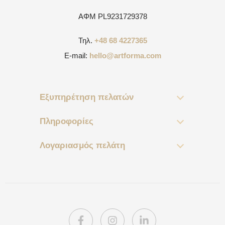
ΑΦΜ
PL9231729378
Τηλ.
+48 68 4227365
E-mail:
hello@artforma.com
Εξυπηρέτηση πελατών
Πληροφορίες
Λογαριασμός πελάτη