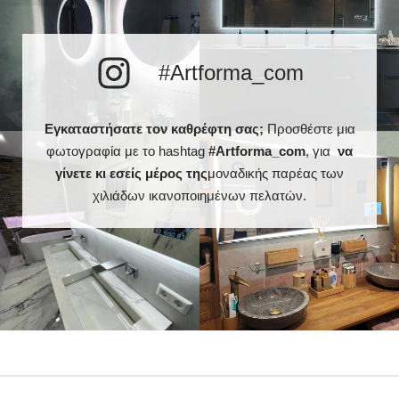
#Artforma_com
Εγκαταστήσατε τον καθρέφτη σας;
Προσθέστε μια
φωτογραφία με το hashtag
#Artforma_com
, για
να
γίνετε κι εσείς μέρος της
μοναδικής παρέας των
χιλιάδων ικανοποιημένων πελατών.