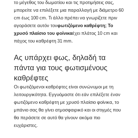
το μέγεθος του δωματίου και τις προτιμήσεις σας,
μπορείτε να επιλέξετε μια παραλλαγή με διάμετρο 60
cm έως 100 cm. Τι άλλο πρέπει να γνωρίζετε πριν
αγοράσετε αυτόν τον
φωτιζόμενο καθρέφτη; Το
χρυσό πλαίσιο του φοίνικα
έχει πλάτος 10 cm και
πάχος του καθρέφτη 31 mm.
Ας υπάρχει φως, δηλαδή τα
πάντα για τους φωτισμένους
καθρέφτες
Οι φωτιζόμενοι καθρέφτες είναι συνώνυμοι με τη
λειτουργικότητα. Εγγυόμαστε ότι εάν επιλέξετε έναν
φωτιζόμενο καθρέφτη με χρυσό πλαίσιο φοίνικα, το
μπάνιο σας θα γίνει ατμοσφαιρικό και οι στιγμές που
θα περάσετε σε αυτό θα γίνουν ακόμα πιο
ευχάριστες.