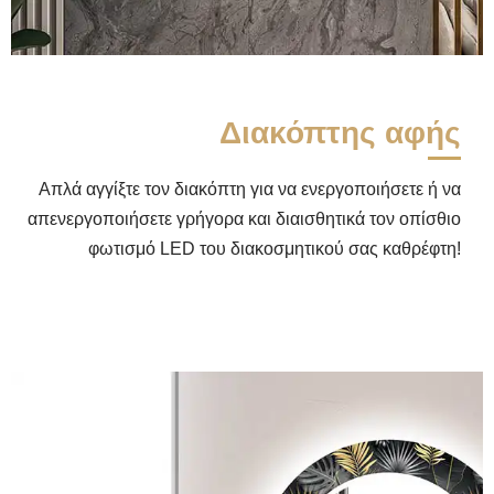
Διακόπτης αφής
Απλά αγγίξτε τον διακόπτη για να ενεργοποιήσετε ή να
απενεργοποιήσετε γρήγορα και διαισθητικά τον οπίσθιο
φωτισμό LED του διακοσμητικού σας καθρέφτη!