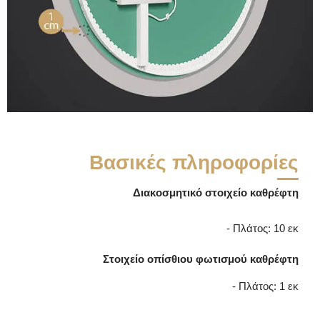
Βασικές πληροφορίες
Διακοσμητικό στοιχείο καθρέφτη
- Πλάτος: 10 εκ
Στοιχείο οπίσθιου φωτισμού καθρέφτη
- Πλάτος: 1 εκ