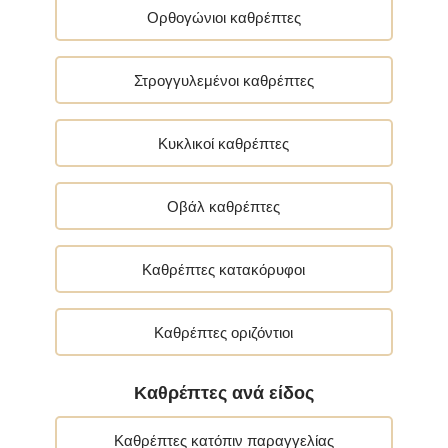
Ορθογώνιοι καθρέπτες
Στρογγυλεμένοι καθρέπτες
Κυκλικοί καθρέπτες
Οβάλ καθρέπτες
Καθρέπτες κατακόρυφοι
Καθρέπτες οριζόντιοι
Καθρέπτες ανά είδος
Καθρέπτες κατόπιν παραγγελίας