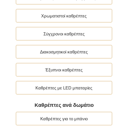
Χρωματιστοί καθρέπτες
Σύγχρονοι καθρέπτες
Διακοσμητικοί καθρέπτες
Έξυπνοι καθρέπτες
Καθρέπτες με LED μπαταρίες
Καθρέπτες ανά δωμάτιο
Καθρέπτες για το μπάνιο