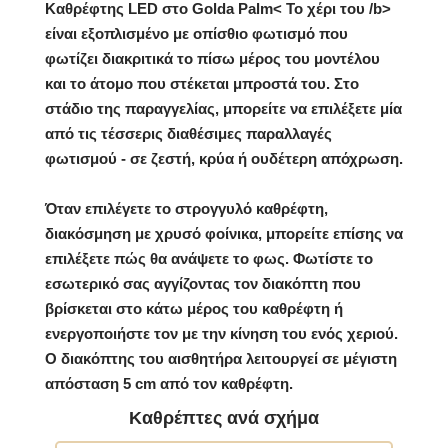
Καθρέφτης LED στο Golda Palm< Το χέρι του /b>
είναι εξοπλισμένο με οπίσθιο φωτισμό που
φωτίζει διακριτικά το πίσω μέρος του μοντέλου
και το άτομο που στέκεται μπροστά του. Στο
στάδιο της παραγγελίας, μπορείτε να επιλέξετε μία
από τις τέσσερις διαθέσιμες παραλλαγές
φωτισμού - σε ζεστή, κρύα ή ουδέτερη απόχρωση.
Όταν επιλέγετε το
στρογγυλό καθρέφτη,
διακόσμηση με χρυσό φοίνικα,
μπορείτε επίσης να
επιλέξετε πώς θα ανάψετε το φως. Φωτίστε το
εσωτερικό σας αγγίζοντας τον διακόπτη που
βρίσκεται στο κάτω μέρος του καθρέφτη ή
ενεργοποιήστε τον με την κίνηση του ενός χεριού.
Ο διακόπτης του αισθητήρα λειτουργεί σε μέγιστη
απόσταση 5 cm από τον καθρέφτη.
Καθρέπτες ανά σχήμα