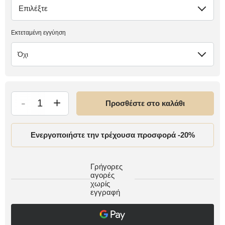
Επιλέξτε
έλλειψη
Εκτεταμένη εγγύηση
Όχι
-
+
Προσθέστε στο καλάθι
Ενεργοποιήστε την τρέχουσα προσφορά -20%
Γρήγορες
αγορές
χωρίς
εγγραφή