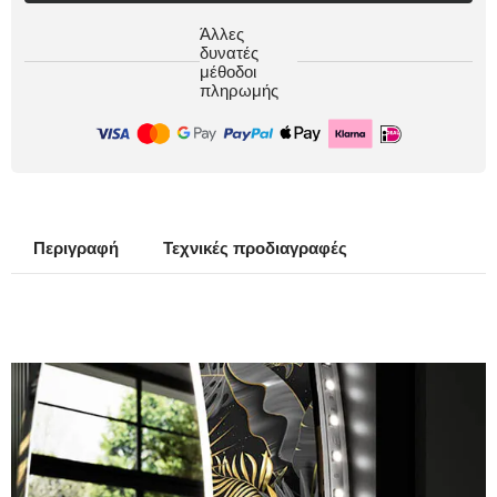
Άλλες
δυνατές
μέθοδοι
πληρωμής
Περιγραφή
Τεχνικές προδιαγραφές