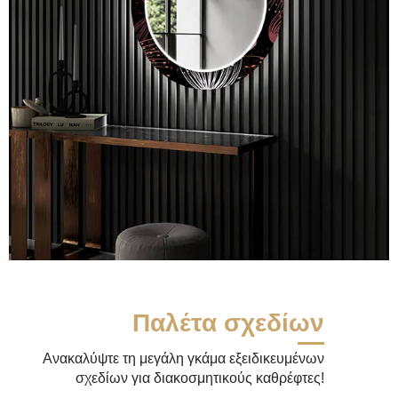
Παλέτα σχεδίων
Ανακαλύψτε τη μεγάλη γκάμα εξειδικευμένων
σχεδίων για διακοσμητικούς καθρέφτες!