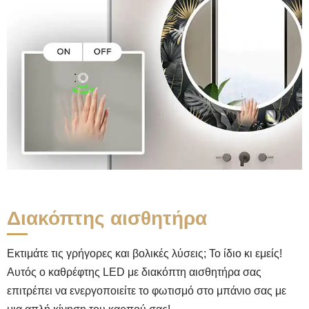
Διακόπτης αισθητήρα
Εκτιμάτε τις γρήγορες και βολικές λύσεις; Το ίδιο κι εμείς!
Αυτός ο καθρέφτης LED με διακόπτη αισθητήρα σας
επιτρέπει να ενεργοποιείτε το φωτισμό στο μπάνιο σας με