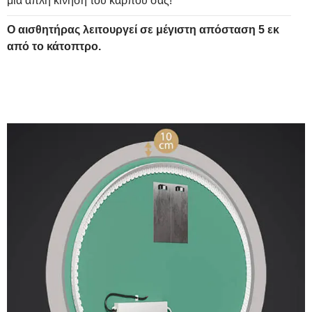
μια απλή κίνηση του καρπού σας!
Ο αισθητήρας λειτουργεί σε μέγιστη απόσταση 5 εκ
από το κάτοπτρο.