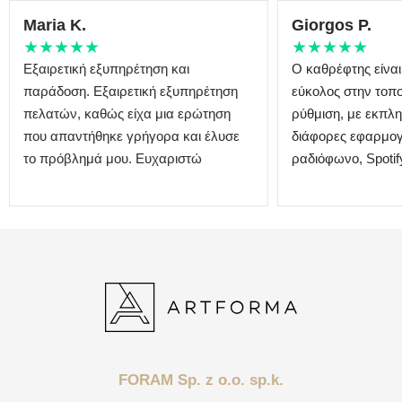
Maria K.
Giorgos P.
★★★★★
★★★★★
Εξαιρετική εξυπηρέτηση και
Ο καθρέφτης είναι
παράδοση. Εξαιρετική εξυπηρέτηση
εύκολος στην τοπο
πελατών, καθώς είχα μια ερώτηση
ρύθμιση, με εκπλη
που απαντήθηκε γρήγορα και έλυσε
διάφορες εφαρμογ
το πρόβλημά μου. Ευχαριστώ
ραδιόφωνο, Spotify
FORAM Sp. z o.o. sp.k.