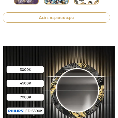
Δείτε περισσότερα