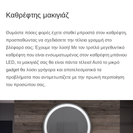
Καθρέφτης μακιγιάζ
Θυμάστε πόσες φορές έχετε σταθεί μπροστά στον καθρέφτη,
προσπαθώντας να σχεδιάσετε την τέλεια γραμμή στο
βλέφαρό σας; Έχουμε την λύση! Με τον τριπλά μεγεθυντικό
καθρέφτη που είναι ενσωματωμένος στον καθρέφτη μπάνιου
LED, το μακιγιάζ σας θα είναι πάντα τέλειο! Αυτό το μικρό
gadget θα λύσει γρήγορα και αποτελεσματικά τα
προβλήματα που αντιμετωπίζετε με την πρωινή περιποίηση
του προσώπου σας.