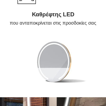
Καθρέφτης LED
που ανταποκρίνεται στις προσδοκίες σας