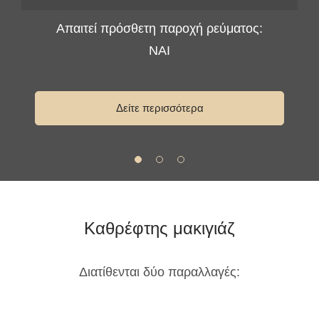
Απαιτεί πρόσθετη παροχή ρεύματος:
ΝΑΙ
Δείτε περισσότερα
Καθρέφτης μακιγιάζ
Διατίθενται δύο παραλλαγές: