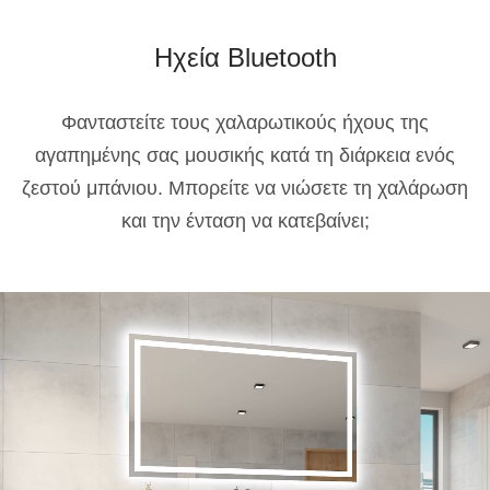
Ηχεία Bluetooth
Φανταστείτε τους χαλαρωτικούς ήχους της
αγαπημένης σας μουσικής κατά τη διάρκεια ενός
ζεστού μπάνιου. Μπορείτε να νιώσετε τη χαλάρωση
και την ένταση να κατεβαίνει;