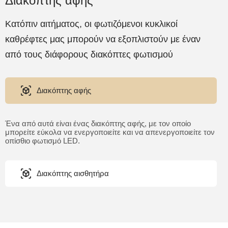
Διακόπτης αφής
Κατόπιν αιτήματος, οι φωτιζόμενοι κυκλικοί
καθρέφτες μας μπορούν να εξοπλιστούν με έναν
από τους διάφορους διακόπτες φωτισμού
Διακόπτης αφής
Ένα από αυτά είναι ένας διακόπτης αφής, με τον οποίο
μπορείτε εύκολα να ενεργοποιείτε και να απενεργοποιείτε τον
οπίσθιο φωτισμό LED.
Διακόπτης αισθητήρα