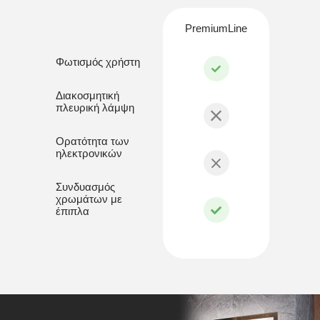
PremiumLine
Φωτισμός χρήστη
Διακοσμητική
πλευρική λάμψη
Ορατότητα των
ηλεκτρονικών
Συνδυασμός
χρωμάτων με
έπιπλα