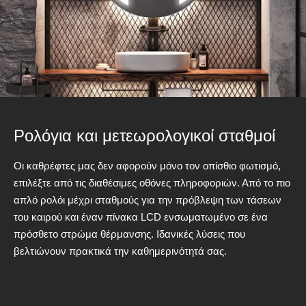
Ρολόγια και μετεωρολογικοί σταθμοί
Οι καθρέφτες μας δεν αφορούν μόνο τον οπίσθιο φωτισμό,
επιλέξτε από τις διαθέσιμες οθόνες πληροφοριών. Από το πιο
απλό ρολόι μέχρι σταθμούς για την πρόβλεψη των τάσεων
του καιρού και έναν πίνακα LCD ενσωματωμένο σε ένα
πρόσθετο στρώμα θέρμανσης. Ιδανικές λύσεις που
βελτιώνουν πρακτικά την καθημερινότητά σας.