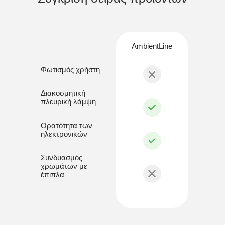
AmbientLine
Φωτισμός χρήστη
Διακοσμητική
πλευρική λάμψη
Ορατότητα των
ηλεκτρονικών
Συνδυασμός
χρωμάτων με
έπιπλα