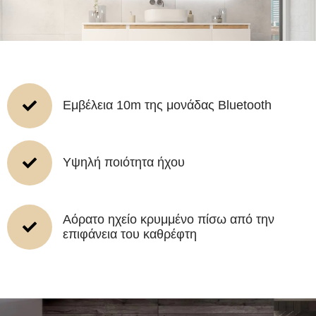
Εμβέλεια 10m της μονάδας Bluetooth
Υψηλή ποιότητα ήχου
Αόρατο ηχείο κρυμμένο πίσω από την
επιφάνεια του καθρέφτη