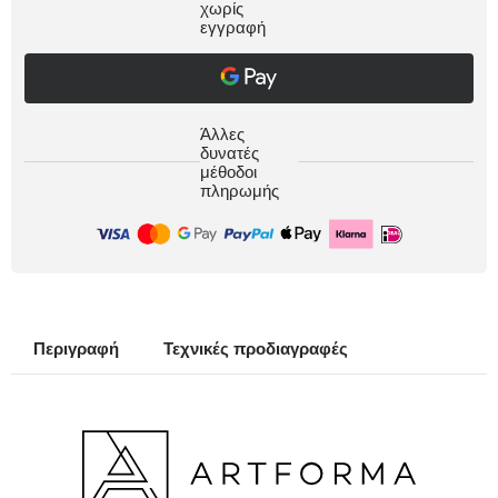
χωρίς
εγγραφή
Άλλες
δυνατές
μέθοδοι
πληρωμής
Περιγραφή
Τεχνικές προδιαγραφές