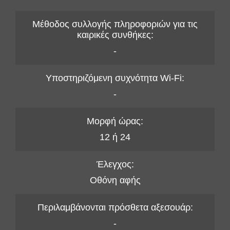
Μέθοδος συλλογής πληροφοριών για τις
καιρικές συνθήκες:
-
Υποστηριζόμενη συχνότητα Wi-Fi:
-
Μορφή ώρας:
12 ή 24
Έλεγχος:
Οθόνη αφής
Περιλαμβάνονται πρόσθετα αξεσουάρ:
-