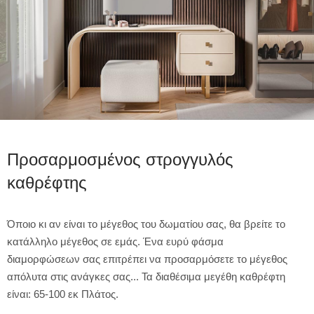
Προσαρμοσμένος στρογγυλός
καθρέφτης
Όποιο κι αν είναι το μέγεθος του δωματίου σας, θα βρείτε το
κατάλληλο μέγεθος σε εμάς. Ένα ευρύ φάσμα
διαμορφώσεων σας επιτρέπει να προσαρμόσετε το μέγεθος
απόλυτα στις ανάγκες σας... Τα διαθέσιμα μεγέθη καθρέφτη
είναι: 65-100 εκ Πλάτος.