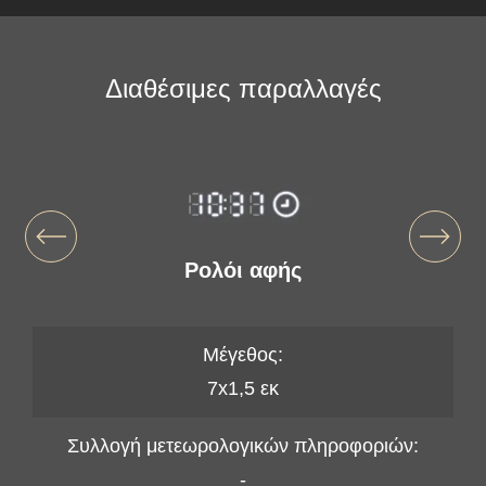
Διαθέσιμες παραλλαγές
Ρολόι αφής
Μέγεθος:
7x1,5 εκ
Συλλογή μετεωρολογικών πληροφοριών:
-