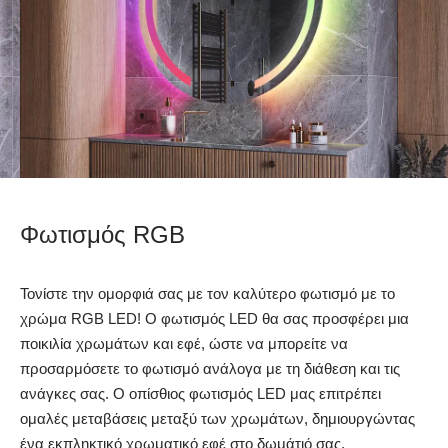
Φωτισμός RGB
Τονίστε την ομορφιά σας με τον καλύτερο φωτισμό με το
χρώμα RGB LED! Ο φωτισμός LED θα σας προσφέρει μια
ποικιλία χρωμάτων και εφέ, ώστε να μπορείτε να
προσαρμόσετε το φωτισμό ανάλογα με τη διάθεση και τις
ανάγκες σας. Ο οπίσθιος φωτισμός LED μας επιτρέπει
ομαλές μεταβάσεις μεταξύ των χρωμάτων, δημιουργώντας
ένα εκπληκτικό χρωματικό εφέ στο δωμάτιό σας.