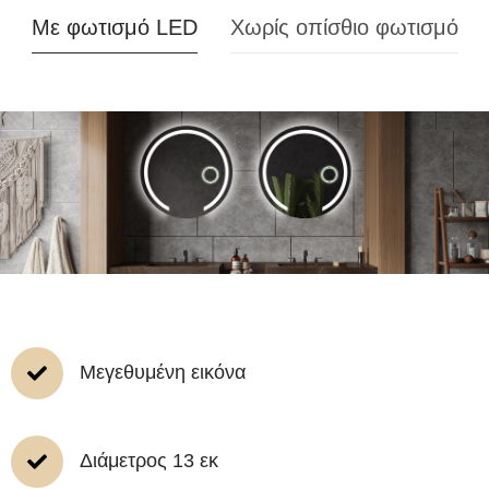
Με φωτισμό LED
Χωρίς οπίσθιο φωτισμό
Μεγεθυμένη εικόνα
Διάμετρος 13 εκ