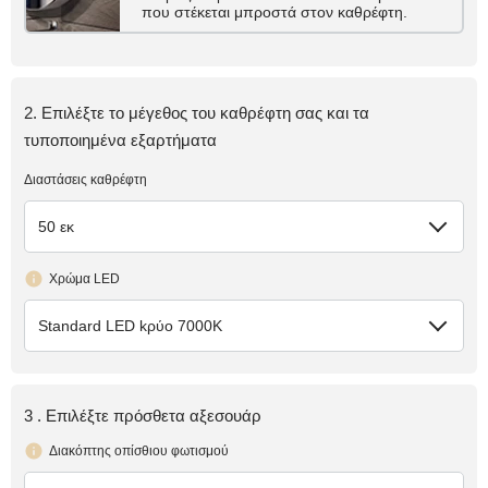
που στέκεται μπροστά στον καθρέφτη.
2. Επιλέξτε το μέγεθος του καθρέφτη σας και τα
τυποποιημένα εξαρτήματα
Διαστάσεις καθρέφτη
50 εκ
Χρώμα LED
Standard LED kρύο 7000K
3 . Επιλέξτε πρόσθετα αξεσουάρ
Διακόπτης οπίσθιου φωτισμού