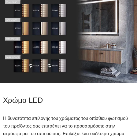
Χρώμα LED
Η δυνατότητα επιλογής του χρώματος του οπίσθιου φωτισμού
του προϊόντος σας επιτρέπει να το προσαρμόσετε στην
ατμόσφαιρα του σπιτιού σας. Επιλέξτε ένα ουδέτερο χρώμα