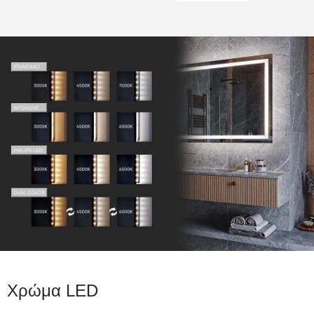
Χρώμα LED