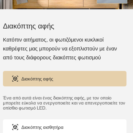
Διακόπτης αφής
Κατόπιν αιτήματος, οι φωτιζόμενοι κυκλικοί
καθρέφτες μας μπορούν να εξοπλιστούν με έναν
από τους διάφορους διακόπτες φωτισμού
Διακόπτης αφής
Ένα από αυτά είναι ένας διακόπτης αφής, με τον οποίο
μπορείτε εύκολα να ενεργοποιείτε και να απενεργοποιείτε τον
οπίσθιο φωτισμό LED.
Διακόπτης αισθητήρα