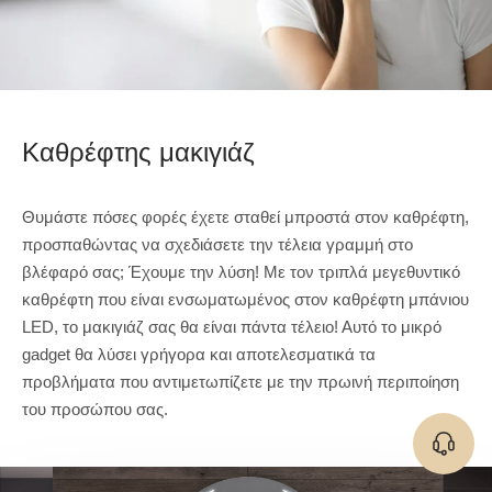
Καθρέφτης μακιγιάζ
Θυμάστε πόσες φορές έχετε σταθεί μπροστά στον καθρέφτη,
προσπαθώντας να σχεδιάσετε την τέλεια γραμμή στο
βλέφαρό σας; Έχουμε την λύση! Με τον τριπλά μεγεθυντικό
καθρέφτη που είναι ενσωματωμένος στον καθρέφτη μπάνιου
LED, το μακιγιάζ σας θα είναι πάντα τέλειο! Αυτό το μικρό
gadget θα λύσει γρήγορα και αποτελεσματικά τα
προβλήματα που αντιμετωπίζετε με την πρωινή περιποίηση
του προσώπου σας.