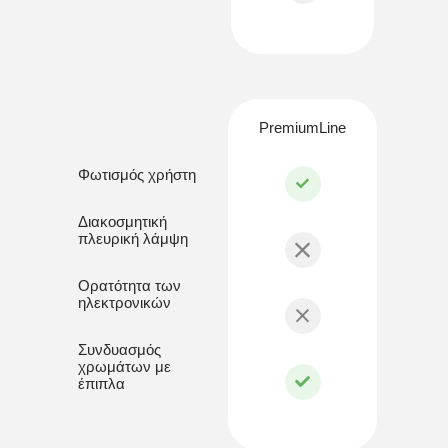
PremiumLine
Φωτισμός χρήστη
Διακοσμητική
πλευρική λάμψη
Ορατότητα των
ηλεκτρονικών
Συνδυασμός
χρωμάτων με
έπιπλα