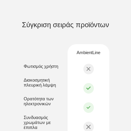
Σύγκριση σειράς προϊόντων
AmbientLine
Φωτισμός χρήστη
Διακοσμητική
πλευρική λάμψη
Ορατότητα των
ηλεκτρονικών
Συνδυασμός
χρωμάτων με
έπιπλα