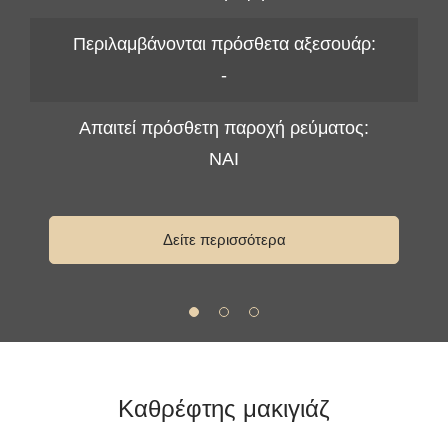
Περιλαμβάνονται πρόσθετα αξεσουάρ:
-
Απαιτεί πρόσθετη παροχή ρεύματος:
ΝΑΙ
Δείτε περισσότερα
Καθρέφτης μακιγιάζ