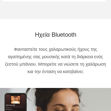
Ηχεία Bluetooth
Φανταστείτε τους χαλαρωτικούς ήχους της
αγαπημένης σας μουσικής κατά τη διάρκεια ενός
ζεστού μπάνιου. Μπορείτε να νιώσετε τη χαλάρωση
και την ένταση να κατεβαίνει;