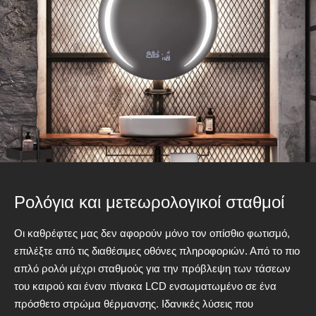
Ρολόγια και μετεωρολογικοί σταθμοί
Οι καθρέφτες μας δεν αφορούν μόνο τον οπίσθιο φωτισμό,
επιλέξτε από τις διαθέσιμες οθόνες πληροφοριών. Από το πιο
απλό ρολόι μέχρι σταθμούς για την πρόβλεψη των τάσεων
του καιρού και έναν πίνακα LCD ενσωματωμένο σε ένα
πρόσθετο στρώμα θέρμανσης. Ιδανικές λύσεις που