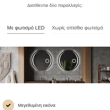
Διατίθενται δύο παραλλαγές:
Με φωτισμό LED
Χωρίς οπίσθιο φωτισμό
Μεγεθυμένη εικόνα