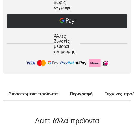
χωρίς
εγγραφή
Άλλες
δυνατές
μέθοδοι
πληρωμής
Συνιστώμενα προϊόντα
Περιγραφή
Τεχνικές προ
Δείτε άλλα προϊόντα