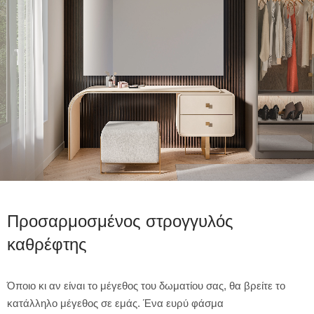
Προσαρμοσμένος στρογγυλός
καθρέφτης
Όποιο κι αν είναι το μέγεθος του δωματίου σας, θα βρείτε το
κατάλληλο μέγεθος σε εμάς. Ένα ευρύ φάσμα