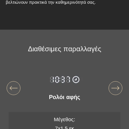
βελτιώνουν πρακτικά την καθημερινότητά σας.
Διαθέσιμες παραλλαγές
Ρολόι αφής
Μέγεθος:
7x1,5 εκ