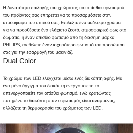
Η δυνατότητα επιλογής του χρώματος του οπίσθιου φωτισμού
του προϊόντος σας επιτρέπει να το προσαρμόσετε στην
ατμόσφαιρα του σπιτιού σας. Επιλέξτε ένα ουδέτερο χρώμα
για να προσθέσετε ένα ελάχιστο ζεστό, ατμοσφαιρικό φως στο
δωμάτιο, ή έναν οπίσθιο φωτισμό από τη διάσημη μάρκα
PHILIPS, αν θέλετε έναν ισχυρότερο φωτισμό του προσώπου
σας για την εφαρμογή του μακιγιάζ.
Dual Color
Το χρώμα των LED ελέγχεται μέσω ενός διακόπτη αφής. Με
ένα μόνο άγγιγμα του διακόπτη ενεργοποιείτε και
απενεργοποιείτε τον οπίσθιο φωτισμό, ενώ κρατώντας
πατημένο το διακόπτη όταν ο φωτισμός είναι αναμμένος,
αλλάζετε τη θερμοκρασία του χρώματος των LED.