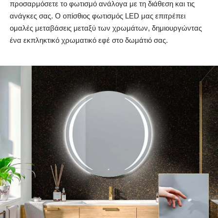
προσαρμόσετε το φωτισμό ανάλογα με τη διάθεση και τις
ανάγκες σας. Ο οπίσθιος φωτισμός LED μας επιτρέπει
ομαλές μεταβάσεις μεταξύ των χρωμάτων, δημιουργώντας
ένα εκπληκτικό χρωματικό εφέ στο δωμάτιό σας.