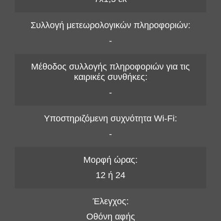
Συλλογή μετεωρολογικών πληροφοριών:
-
Μέθοδος συλλογής πληροφοριών για τις
καιρικές συνθήκες:
-
Υποστηριζόμενη συχνότητα Wi-Fi:
-
Μορφή ώρας:
12 ή 24
Έλεγχος:
Οθόνη αφής