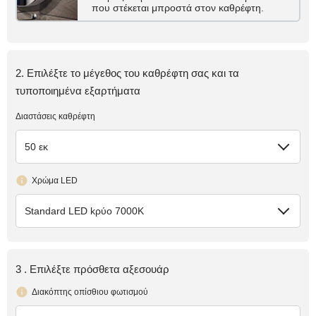
που στέκεται μπροστά στον καθρέφτη.
2. Επιλέξτε το μέγεθος του καθρέφτη σας και τα
τυποποιημένα εξαρτήματα
Διαστάσεις καθρέφτη
50 εκ
Χρώμα LED
Standard LED kρύο 7000K
3 . Επιλέξτε πρόσθετα αξεσουάρ
Διακόπτης οπίσθιου φωτισμού