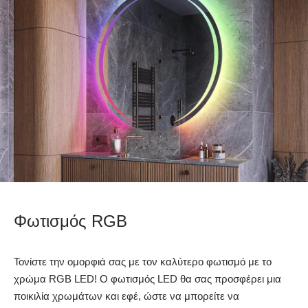
Φωτισμός RGB
Τονίστε την ομορφιά σας με τον καλύτερο φωτισμό με το
χρώμα RGB LED! Ο φωτισμός LED θα σας προσφέρει μια
ποικιλία χρωμάτων και εφέ, ώστε να μπορείτε να