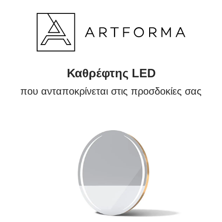
Καθρέφτης LED
που ανταποκρίνεται στις προσδοκίες σας