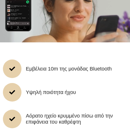
Εμβέλεια 10m της μονάδας Bluetooth
Υψηλή ποιότητα ήχου
Αόρατο ηχείο κρυμμένο πίσω από την
επιφάνεια του καθρέφτη