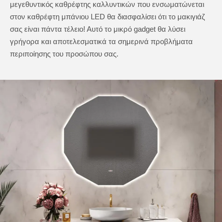
μεγεθυντικός καθρέφτης καλλυντικών που ενσωματώνεται
στον καθρέφτη μπάνιου LED θα διασφαλίσει ότι το μακιγιάζ
σας είναι πάντα τέλειο! Αυτό το μικρό gadget θα λύσει
γρήγορα και αποτελεσματικά τα σημερινά προβλήματα
περιποίησης του προσώπου σας.