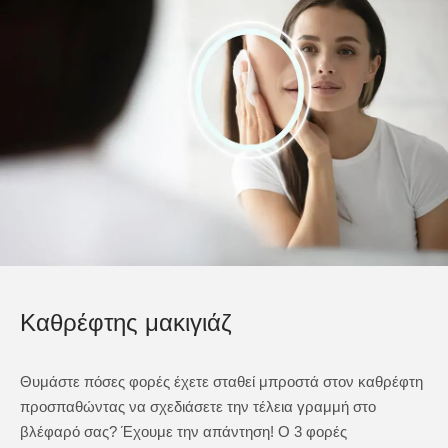
Καθρέφτης μακιγιάζ
Θυμάστε πόσες φορές έχετε σταθεί μπροστά στον καθρέφτη
προσπαθώντας να σχεδιάσετε την τέλεια γραμμή στο
βλέφαρό σας? Έχουμε την απάντηση! Ο 3 φορές