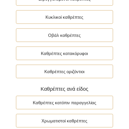
Κυκλικοί καθρέπτες
Οβάλ καθρέπτες
Καθρέπτες κατακόρυφοι
Καθρέπτες οριζόντιοι
Καθρέπτες ανά είδος
Καθρέπτες κατόπιν παραγγελίας
Χρωματιστοί καθρέπτες