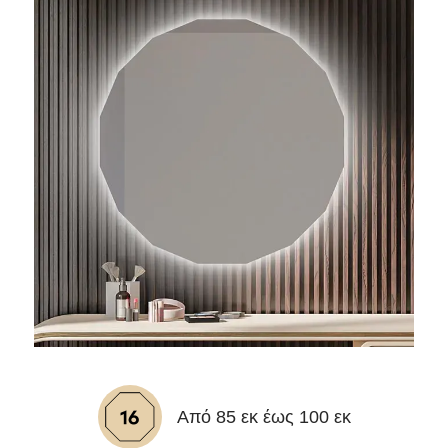
Από 85 εκ έως 100 εκ