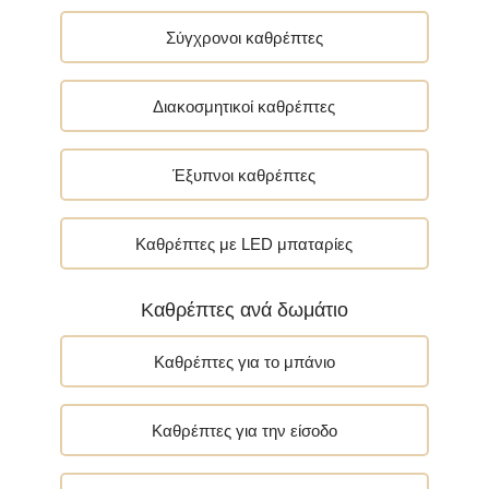
Σύγχρονοι καθρέπτες
Διακοσμητικοί καθρέπτες
Έξυπνοι καθρέπτες
Καθρέπτες με LED μπαταρίες
Καθρέπτες ανά δωμάτιο
Καθρέπτες για το μπάνιο
Καθρέπτες για την είσοδο