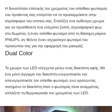
Η δυνατότητα επιλογής του χρώματος του οπίσθιου φωτισμού
του προϊόντος σας επιτρέπει να το προσαρμόσετε στην
ατμόσφαιρα του σπιτιού σας. Επιλέξτε ένα ουδέτερο χρώμα
για να προσθέσετε ένα ελάχιστο ζεστό, ατμοσφαιρικό φως
στο δωμάτιο, ή έναν οπίσθιο φωτισμό από τη διάσημη μάρκα
PHILIPS, αν θέλετε έναν ισχυρότερο φωτισμό του
προσώπου σας για την εφαρμογή του μακιγιάζ.
Dual Color
Το χρώμα των LED ελέγχεται μέσω ενός διακόπτη αφής. Με
ένα μόνο άγγιγμα του διακόπτη ενεργοποιείτε και
απενεργοποιείτε τον οπίσθιο φωτισμό, ενώ κρατώντας
πατημένο το διακόπτη όταν ο φωτισμός είναι αναμμένος,
αλλάζετε τη θερμοκρασία του χρώματος των LED.