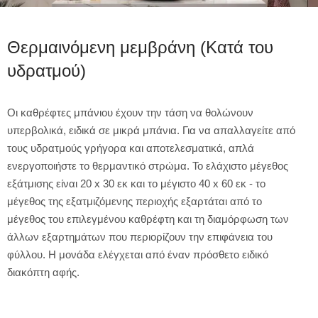
Θερμαινόμενη μεμβράνη (Κατά του
υδρατμού)
Οι καθρέφτες μπάνιου έχουν την τάση να θολώνουν
υπερβολικά, ειδικά σε μικρά μπάνια. Για να απαλλαγείτε από
τους υδρατμούς γρήγορα και αποτελεσματικά, απλά
ενεργοποιήστε το θερμαντικό στρώμα. Το ελάχιστο μέγεθος
εξάτμισης είναι 20 x 30 εκ και το μέγιστο 40 x 60 εκ - το
μέγεθος της εξατμιζόμενης περιοχής εξαρτάται από το
μέγεθος του επιλεγμένου καθρέφτη και τη διαμόρφωση των
άλλων εξαρτημάτων που περιορίζουν την επιφάνεια του
φύλλου. Η μονάδα ελέγχεται από έναν πρόσθετο ειδικό
διακόπτη αφής.