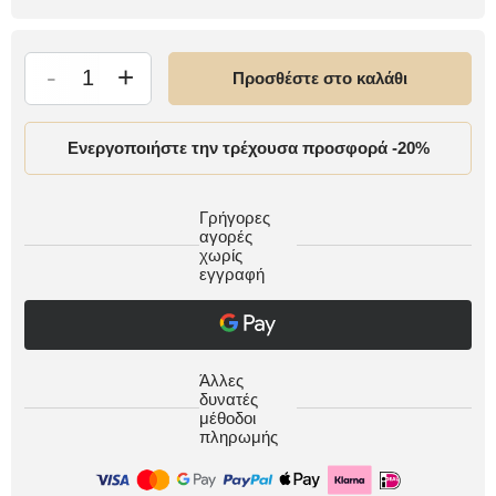
-
+
Προσθέστε στο καλάθι
Ενεργοποιήστε την τρέχουσα προσφορά -20%
Γρήγορες
αγορές
χωρίς
εγγραφή
Άλλες
δυνατές
μέθοδοι
πληρωμής