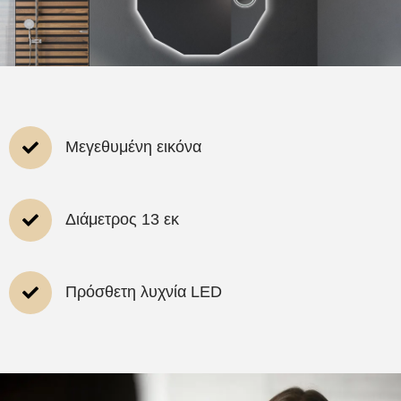
Μεγεθυμένη εικόνα
Διάμετρος 13 εκ
Πρόσθετη λυχνία LED