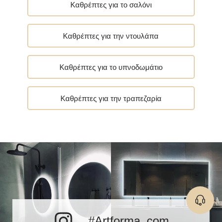
Καθρέπτες για το σαλόνι
Καθρέπτες για την ντουλάπα
Καθρέπτες για το υπνοδωμάτιο
Καθρέπτες για την τραπεζαρία
#Artforma_com