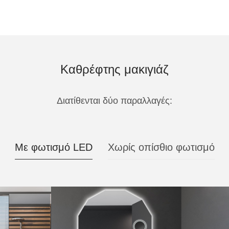
Καθρέφτης μακιγιάζ
Διατίθενται δύο παραλλαγές:
Με φωτισμό LED
Χωρίς οπίσθιο φωτισμό