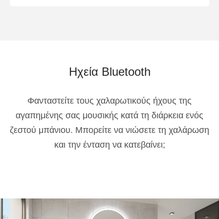
Ηχεία Bluetooth
Φανταστείτε τους χαλαρωτικούς ήχους της
αγαπημένης σας μουσικής κατά τη διάρκεια ενός
ζεστού μπάνιου. Μπορείτε να νιώσετε τη χαλάρωση
και την ένταση να κατεβαίνει;