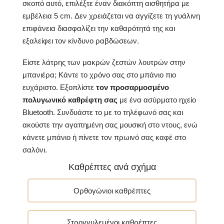
σκοπό αυτό, επιλέξτε έναν διακόπτη αισθητήρα με
εμβέλεια 5 cm. Δεν χρειάζεται να αγγίζετε τη γυάλινη
επιφάνεια διασφαλίζει την καθαρότητά της και
εξαλείφει τον κίνδυνο ραβδώσεων.
Είστε λάτρης των μακρών ζεστών λουτρών στην
μπανιέρα; Κάντε το χρόνο σας στο μπάνιο πιο
ευχάριστο. Εξοπλίστε
τον προσαρμοσμένο
πολυγωνικό καθρέφτη σας
με ένα ασύρματο ηχείο
Bluetooth. Συνδυάστε το με το τηλέφωνό σας και
ακούστε την αγαπημένη σας μουσική στο ντους, ενώ
κάνετε μπάνιο ή πίνετε τον πρωινό σας καφέ στο
σαλόνι.
Καθρέπτες ανά σχήμα
Ορθογώνιοι καθρέπτες
Στρογγυλεμένοι καθρέπτες