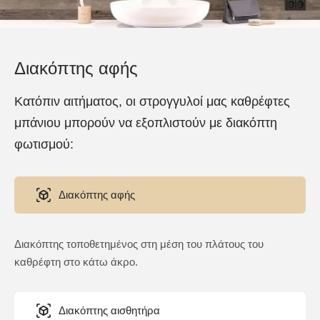
Διακόπτης αφής
Κατόπιν αιτήματος, οι στρογγυλοί μας καθρέφτες
μπάνιου μπορούν να εξοπλιστούν με διακόπτη
φωτισμού:
Διακόπτης αφής
Διακόπτης τοποθετημένος στη μέση του πλάτους του
καθρέφτη στο κάτω άκρο.
Διακόπτης αισθητήρα