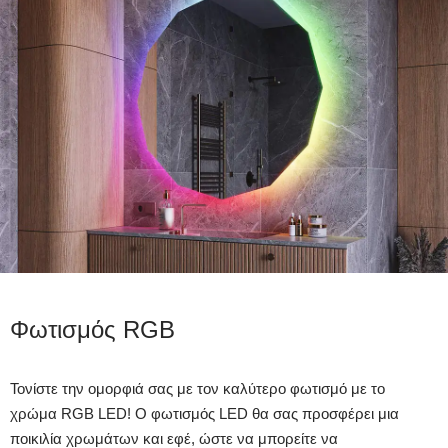
Φωτισμός RGB
Τονίστε την ομορφιά σας με τον καλύτερο φωτισμό με το
χρώμα RGB LED! Ο φωτισμός LED θα σας προσφέρει μια
ποικιλία χρωμάτων και εφέ, ώστε να μπορείτε να