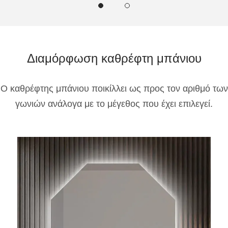
Διαμόρφωση καθρέφτη μπάνιου
Ο καθρέφτης μπάνιου ποικίλλει ως προς τον αριθμό των
γωνιών ανάλογα με το μέγεθος που έχει επιλεγεί.