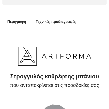
Περιγραφή
Τεχνικές προδιαγραφές
Στρογγυλός καθρέφτης μπάνιου
που ανταποκρίνεται στις προσδοκίες σας