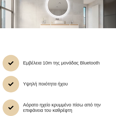
Εμβέλεια 10m της μονάδας Bluetooth
Υψηλή ποιότητα ήχου
Αόρατο ηχείο κρυμμένο πίσω από την
επιφάνεια του καθρέφτη