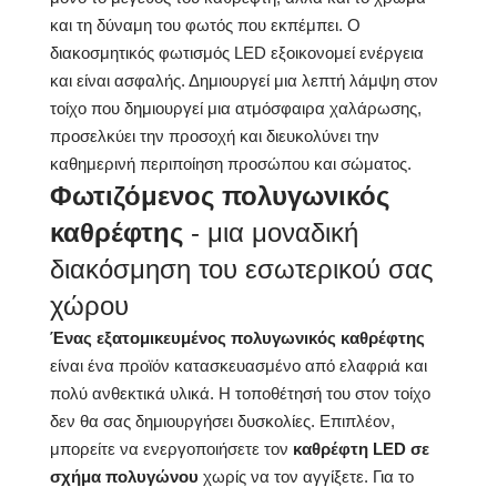
και τη δύναμη του φωτός που εκπέμπει. Ο
Εγγύηση:
ΝΑΙ, 2 χρόνια
διακοσμητικός φωτισμός LED εξοικονομεί ενέργεια
και είναι ασφαλής. Δημιουργεί μια λεπτή λάμψη στον
τοίχο που δημιουργεί μια ατμόσφαιρα χαλάρωσης,
προσελκύει την προσοχή και διευκολύνει την
καθημερινή περιποίηση προσώπου και σώματος.
Φωτιζόμενος πολυγωνικός
καθρέφτης
- μια μοναδική
διακόσμηση του εσωτερικού σας
χώρου
Ένας εξατομικευμένος πολυγωνικός καθρέφτης
είναι ένα προϊόν κατασκευασμένο από ελαφριά και
πολύ ανθεκτικά υλικά. Η τοποθέτησή του στον τοίχο
δεν θα σας δημιουργήσει δυσκολίες. Επιπλέον,
μπορείτε να ενεργοποιήσετε τον
καθρέφτη LED σε
σχήμα πολυγώνου
χωρίς να τον αγγίξετε. Για το