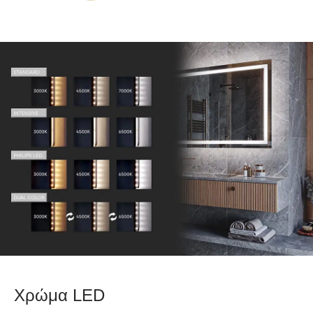
Χρώμα LED