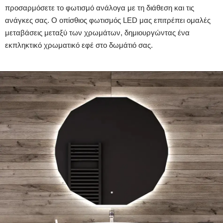
προσαρμόσετε το φωτισμό ανάλογα με τη διάθεση και τις
ανάγκες σας. Ο οπίσθιος φωτισμός LED μας επιτρέπει ομαλές
μεταβάσεις μεταξύ των χρωμάτων, δημιουργώντας ένα
εκπληκτικό χρωματικό εφέ στο δωμάτιό σας.